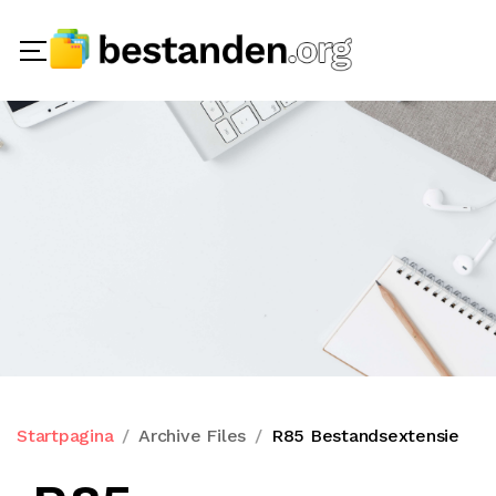
Startpagina
Archive Files
R85 Bestandsextensie