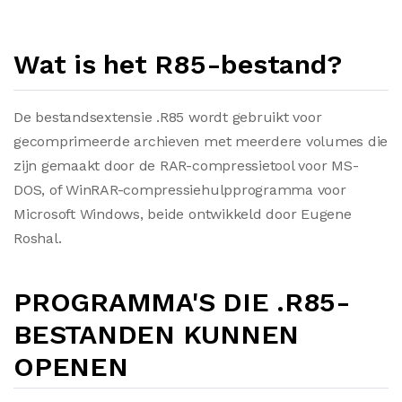
Wat is het R85-bestand?
De bestandsextensie .R85 wordt gebruikt voor
gecomprimeerde archieven met meerdere volumes die
zijn gemaakt door de RAR-compressietool voor MS-
DOS, of WinRAR-compressiehulpprogramma voor
Microsoft Windows, beide ontwikkeld door Eugene
Roshal.
PROGRAMMA'S DIE .R85-
BESTANDEN KUNNEN
OPENEN