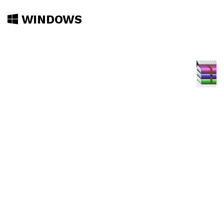
WINDOWS