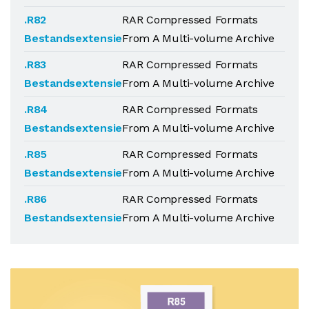
.R82
RAR Compressed Formats
Bestandsextensie
From A Multi-volume Archive
.R83
RAR Compressed Formats
Bestandsextensie
From A Multi-volume Archive
.R84
RAR Compressed Formats
Bestandsextensie
From A Multi-volume Archive
.R85
RAR Compressed Formats
Bestandsextensie
From A Multi-volume Archive
.R86
RAR Compressed Formats
Bestandsextensie
From A Multi-volume Archive