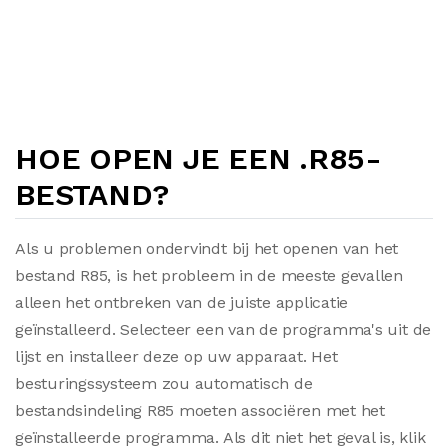
HOE OPEN JE EEN .R85-
BESTAND?
Als u problemen ondervindt bij het openen van het
bestand R85, is het probleem in de meeste gevallen
alleen het ontbreken van de juiste applicatie
geïnstalleerd. Selecteer een van de programma's uit de
lijst en installeer deze op uw apparaat. Het
besturingssysteem zou automatisch de
bestandsindeling R85 moeten associëren met het
geïnstalleerde programma. Als dit niet het geval is, klik