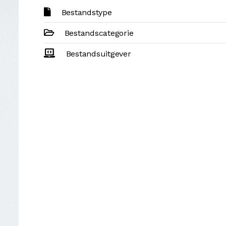
Bestandstype
Bestandscategorie
Bestandsuitgever