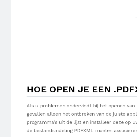
HOE OPEN JE EEN .PD
Als u problemen ondervindt bij het openen van
gevallen alleen het ontbreken van de juiste appl
programma's uit de lijst en installeer deze op
de bestandsindeling PDFXML moeten associëren 