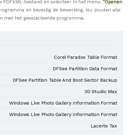
uw PDFXML-bestand en selecteer in het menu
"Openen
 programma en bevestig de bewerking. Nu zouden alle
 met het geselecteerde programma.
Corel Paradox Table Format
DFSee Partition Data Format
DFSee Partition Table And Boot Sector Backup
3D Studio Max
Windows Live Photo Gallery Information Format
Windows Live Photo Gallery Information Format
Lacerte Tax