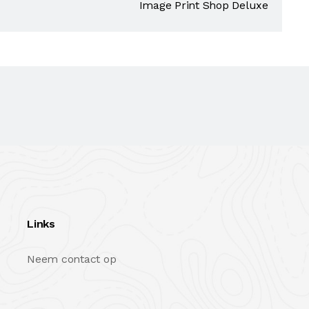
Image Print Shop Deluxe
Links
Neem contact op