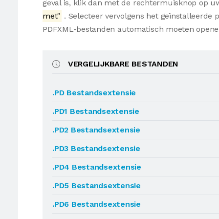
geval is, klik dan met de rechtermuisknop op 
met"
. Selecteer vervolgens het geïnstalleerde
PDFXML-bestanden automatisch moeten openen
VERGELIJKBARE BESTANDEN
.PD Bestandsextensie
.PD1 Bestandsextensie
.PD2 Bestandsextensie
.PD3 Bestandsextensie
.PD4 Bestandsextensie
.PD5 Bestandsextensie
.PD6 Bestandsextensie