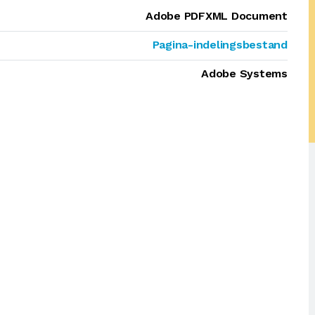
Adobe PDFXML Document
Pagina-indelingsbestand
Adobe Systems