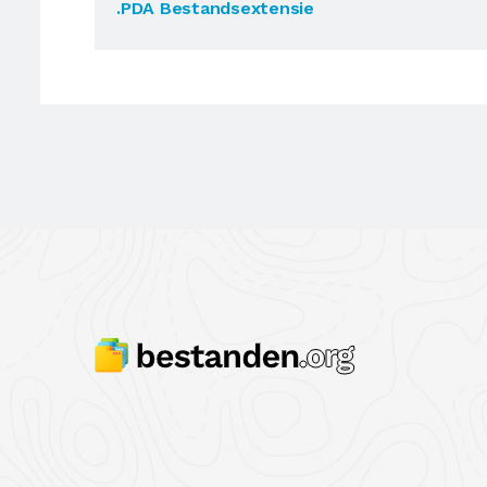
.PDA Bestandsextensie