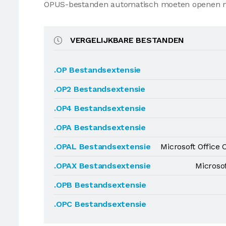
OPUS-bestanden automatisch moeten openen m
VERGELIJKBARE BESTANDEN
.OP Bestandsextensie
.OP2 Bestandsextensie
.OP4 Bestandsextensie
.OPA Bestandsextensie
.OPAL Bestandsextensie
Microsoft Office 
.OPAX Bestandsextensie
Microso
.OPB Bestandsextensie
.OPC Bestandsextensie