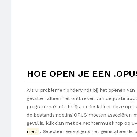
HOE OPEN JE EEN .OP
Als u problemen ondervindt bij het openen van
gevallen alleen het ontbreken van de juiste appl
programma's uit de lijst en installeer deze op
de bestandsindeling OPUS moeten associëren met
geval is, klik dan met de rechtermuisknop op 
met"
. Selecteer vervolgens het geïnstalleerde