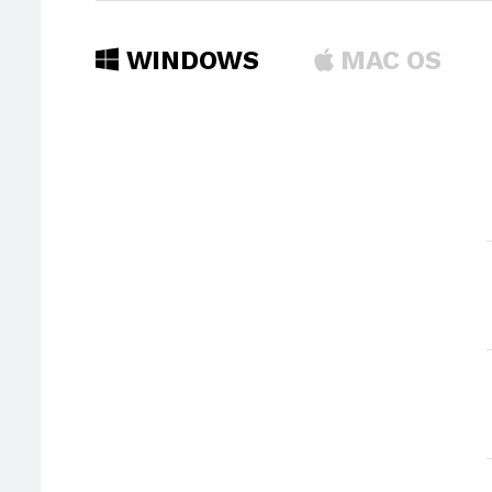
WINDOWS
MAC OS