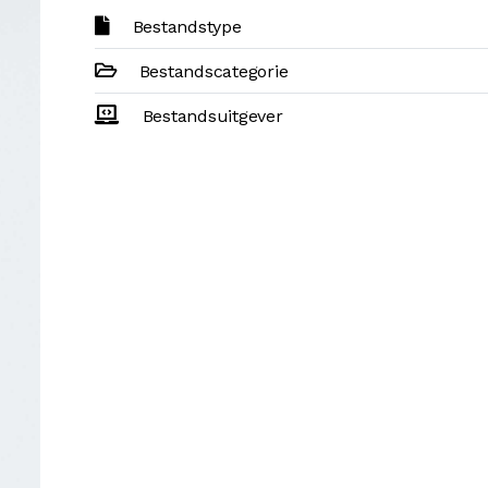
Bestandstype
Bestandscategorie
Bestandsuitgever