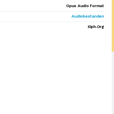
Opus Audio Format
Audiobestanden
Xiph.Org