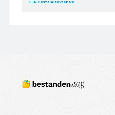
.OER Bestandsextensie