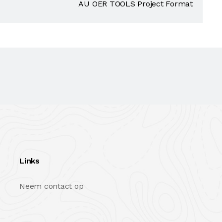
AU OER TOOLS Project Format
Links
Neem contact op