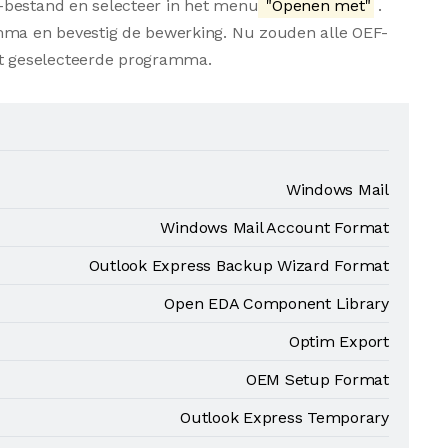
-bestand en selecteer in het menu
"Openen met"
.
amma en bevestig de bewerking. Nu zouden alle OEF-
t geselecteerde programma.
Windows Mail
Windows Mail Account Format
Outlook Express Backup Wizard Format
Open EDA Component Library
Optim Export
OEM Setup Format
Outlook Express Temporary