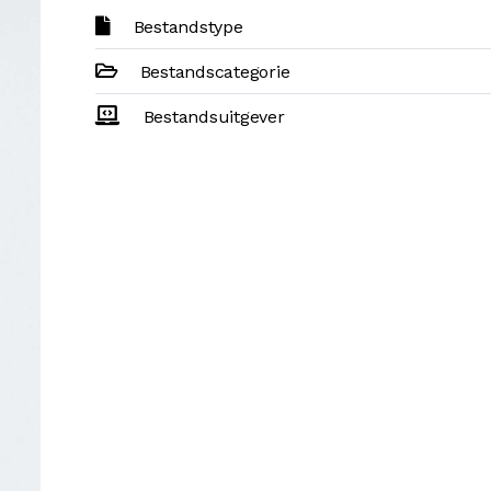
Bestandstype
Bestandscategorie
Bestandsuitgever