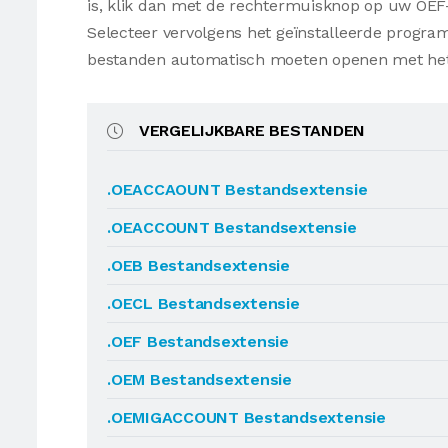
is, klik dan met de rechtermuisknop op uw OEF
Selecteer vervolgens het geïnstalleerde progr
bestanden automatisch moeten openen met he
VERGELIJKBARE BESTANDEN
.OEACCAOUNT Bestandsextensie
.OEACCOUNT Bestandsextensie
.OEB Bestandsextensie
.OECL Bestandsextensie
.OEF Bestandsextensie
.OEM Bestandsextensie
.OEMIGACCOUNT Bestandsextensie