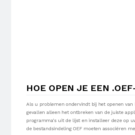
HOE OPEN JE EEN .OEF
Als u problemen ondervindt bij het openen van 
gevallen alleen het ontbreken van de juiste appl
programma's uit de lijst en installeer deze op
de bestandsindeling OEF moeten associëren met 