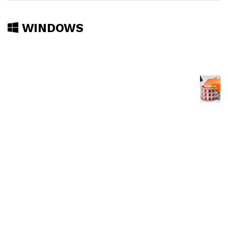
WINDOWS