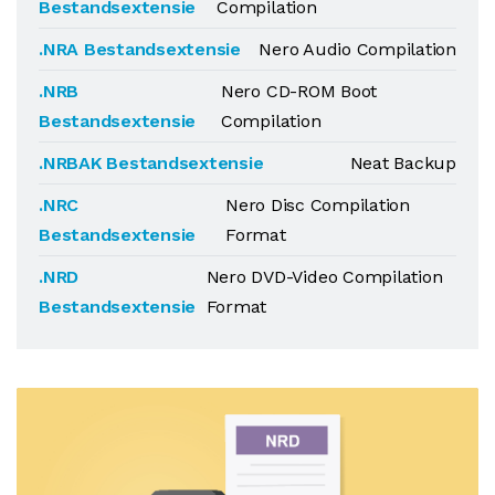
Bestandsextensie
Compilation
.NRA Bestandsextensie
Nero Audio Compilation
.NRB
Nero CD-ROM Boot
Bestandsextensie
Compilation
.NRBAK Bestandsextensie
Neat Backup
.NRC
Nero Disc Compilation
Bestandsextensie
Format
.NRD
Nero DVD-Video Compilation
Bestandsextensie
Format