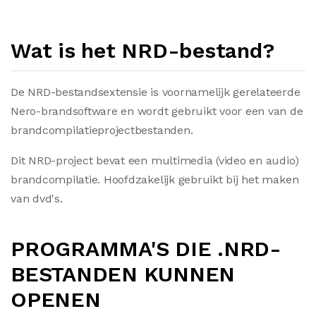
Wat is het NRD-bestand?
De NRD-bestandsextensie is voornamelijk gerelateerde
Nero-brandsoftware en wordt gebruikt voor een van de
brandcompilatieprojectbestanden.
Dit NRD-project bevat een multimedia (video en audio)
brandcompilatie. Hoofdzakelijk gebruikt bij het maken
van dvd's.
PROGRAMMA'S DIE .NRD-
BESTANDEN KUNNEN
OPENEN