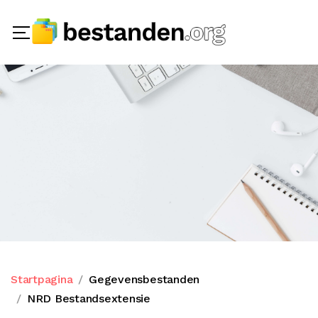
Startpagina
Gegevensbestanden
NRD Bestandsextensie