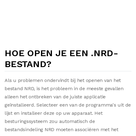
HOE OPEN JE EEN .NRD-
BESTAND?
Als u problemen ondervindt bij het openen van het
bestand NRD, is het probleem in de meeste gevallen
alleen het ontbreken van de juiste applicatie
geïnstalleerd. Selecteer een van de programma's uit de
lijst en installeer deze op uw apparaat. Het
besturingssysteem zou automatisch de
bestandsindeling NRD moeten associëren met het