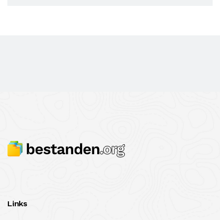
Links