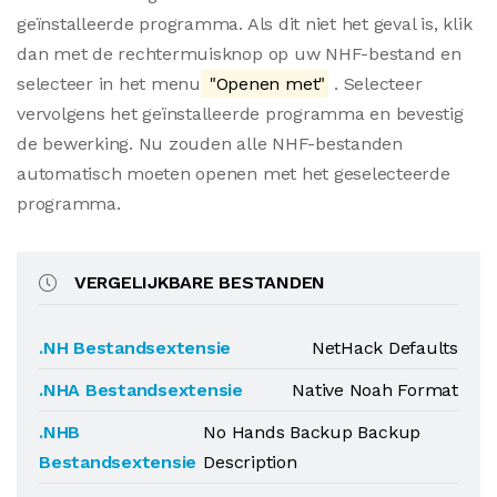
geïnstalleerde programma. Als dit niet het geval is, klik
dan met de rechtermuisknop op uw NHF-bestand en
selecteer in het menu
"Openen met"
. Selecteer
vervolgens het geïnstalleerde programma en bevestig
de bewerking. Nu zouden alle NHF-bestanden
automatisch moeten openen met het geselecteerde
programma.
VERGELIJKBARE BESTANDEN
.NH Bestandsextensie
NetHack Defaults
.NHA Bestandsextensie
Native Noah Format
.NHB
No Hands Backup Backup
Bestandsextensie
Description