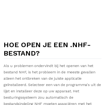
HOE OPEN JE EEN .NHF-
BESTAND?
Als u problemen ondervindt bij het openen van het
bestand NHF, is het probleem in de meeste gevallen
alleen het ontbreken van de juiste applicatie
geïnstalleerd. Selecteer een van de programma's uit de
lijst en installeer deze op uw apparaat. Het
besturingssysteem zou automatisch de
bestandsindeling NHF moeten associëren met het