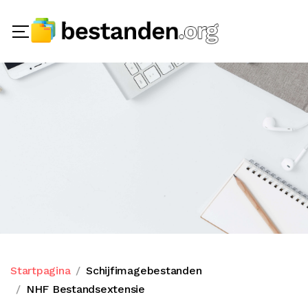
Startpagina
Schijfimagebestanden
NHF Bestandsextensie