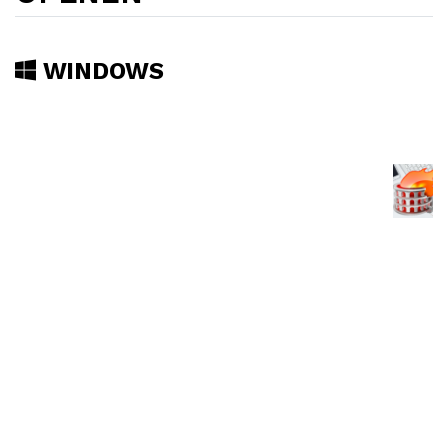
WINDOWS