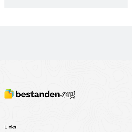
Links