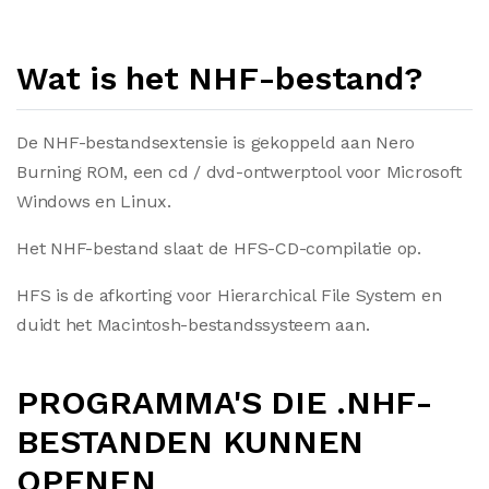
Wat is het NHF-bestand?
De NHF-bestandsextensie is gekoppeld aan Nero
Burning ROM, een cd / dvd-ontwerptool voor Microsoft
Windows en Linux.
Het NHF-bestand slaat de HFS-CD-compilatie op.
HFS is de afkorting voor Hierarchical File System en
duidt het Macintosh-bestandssysteem aan.
PROGRAMMA'S DIE .NHF-
BESTANDEN KUNNEN
OPENEN