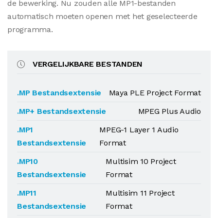
de bewerking. Nu zouden alle MP1-bestanden
automatisch moeten openen met het geselecteerde
programma.
VERGELIJKBARE BESTANDEN
.MP Bestandsextensie
Maya PLE Project Format
.MP+ Bestandsextensie
MPEG Plus Audio
.MP1
MPEG-1 Layer 1 Audio
Bestandsextensie
Format
.MP10
Multisim 10 Project
Bestandsextensie
Format
.MP11
Multisim 11 Project
Bestandsextensie
Format