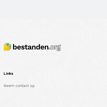
Links
Neem contact op