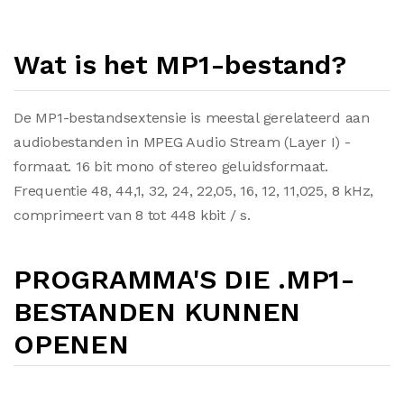
Wat is het MP1-bestand?
De MP1-bestandsextensie is meestal gerelateerd aan
audiobestanden in MPEG Audio Stream (Layer I) -
formaat. 16 bit mono of stereo geluidsformaat.
Frequentie 48, 44,1, 32, 24, 22,05, 16, 12, 11,025, 8 kHz,
comprimeert van 8 tot 448 kbit / s.
PROGRAMMA'S DIE .MP1-
BESTANDEN KUNNEN
OPENEN