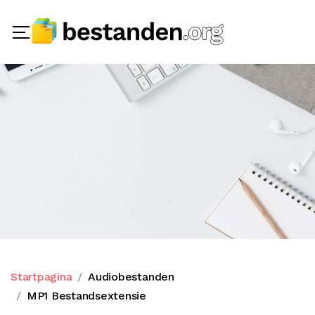
Startpagina
Audiobestanden
MP1 Bestandsextensie