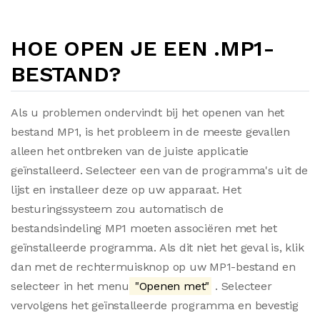
HOE OPEN JE EEN .MP1-
BESTAND?
Als u problemen ondervindt bij het openen van het
bestand MP1, is het probleem in de meeste gevallen
alleen het ontbreken van de juiste applicatie
geïnstalleerd. Selecteer een van de programma's uit de
lijst en installeer deze op uw apparaat. Het
besturingssysteem zou automatisch de
bestandsindeling MP1 moeten associëren met het
geïnstalleerde programma. Als dit niet het geval is, klik
dan met de rechtermuisknop op uw MP1-bestand en
selecteer in het menu
"Openen met"
. Selecteer
vervolgens het geïnstalleerde programma en bevestig