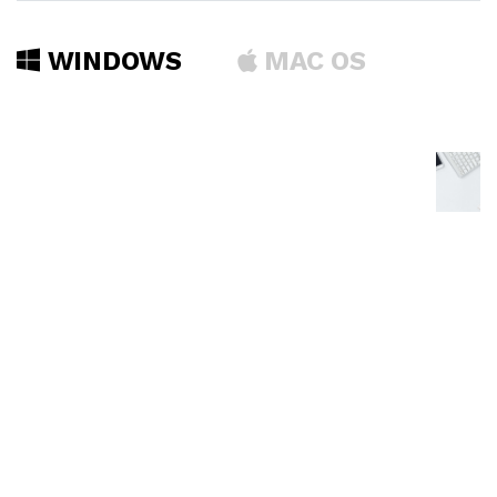
WINDOWS
MAC OS