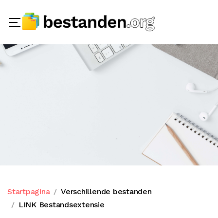
Startpagina
Verschillende bestanden
LINK Bestandsextensie