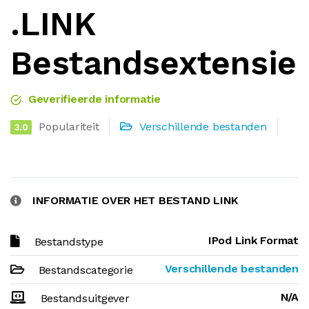
.LINK
Bestandsextensie
Geverifieerde informatie
Populariteit
Verschillende bestanden
3.0
INFORMATIE OVER HET BESTAND LINK
IPod Link Format
Bestandstype
Verschillende bestanden
Bestandscategorie
N/A
Bestandsuitgever