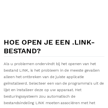
HOE OPEN JE EEN .LINK-
BESTAND?
Als u problemen ondervindt bij het openen van het
bestand LINK, is het probleem in de meeste gevallen
alleen het ontbreken van de juiste applicatie
geïnstalleerd. Selecteer een van de programma's uit de
lijst en installeer deze op uw apparaat. Het
besturingssysteem zou automatisch de
bestandsindeling LINK moeten associëren met het