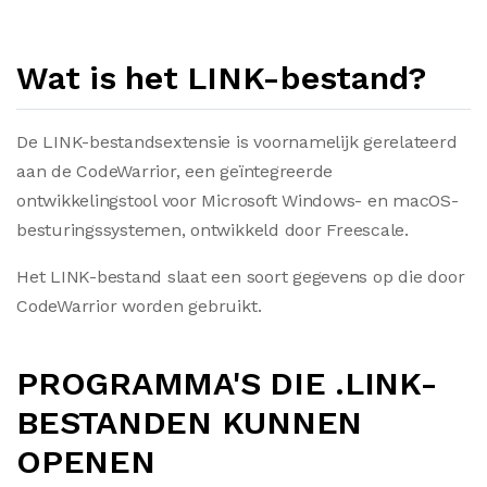
Wat is het LINK-bestand?
De LINK-bestandsextensie is voornamelijk gerelateerd
aan de CodeWarrior, een geïntegreerde
ontwikkelingstool voor Microsoft Windows- en macOS-
besturingssystemen, ontwikkeld door Freescale.
Het LINK-bestand slaat een soort gegevens op die door
CodeWarrior worden gebruikt.
PROGRAMMA'S DIE .LINK-
BESTANDEN KUNNEN
OPENEN