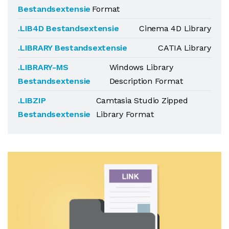
Bestandsextensie
Format
.LIB4D Bestandsextensie
Cinema 4D Library
.LIBRARY Bestandsextensie
CATIA Library
.LIBRARY-MS
Windows Library
Bestandsextensie
Description Format
.LIBZIP
Camtasia Studio Zipped
Bestandsextensie
Library Format