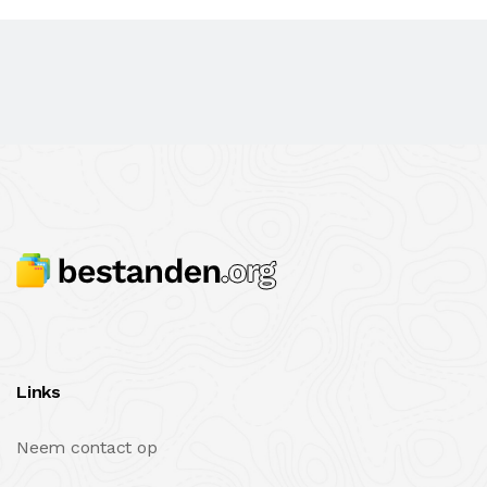
Links
Neem contact op