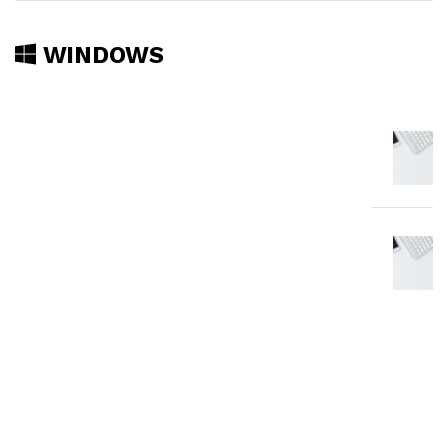
WINDOWS