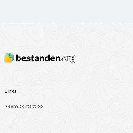
Links
Neem contact op