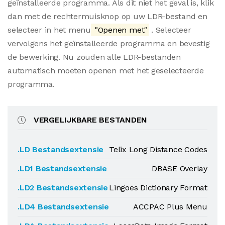
geïnstalleerde programma. Als dit niet het geval is, klik
dan met de rechtermuisknop op uw LDR-bestand en
selecteer in het menu
"Openen met"
. Selecteer
vervolgens het geïnstalleerde programma en bevestig
de bewerking. Nu zouden alle LDR-bestanden
automatisch moeten openen met het geselecteerde
programma.
VERGELIJKBARE BESTANDEN
.LD Bestandsextensie
Telix Long Distance Codes
.LD1 Bestandsextensie
DBASE Overlay
.LD2 Bestandsextensie
Lingoes Dictionary Format
.LD4 Bestandsextensie
ACCPAC Plus Menu