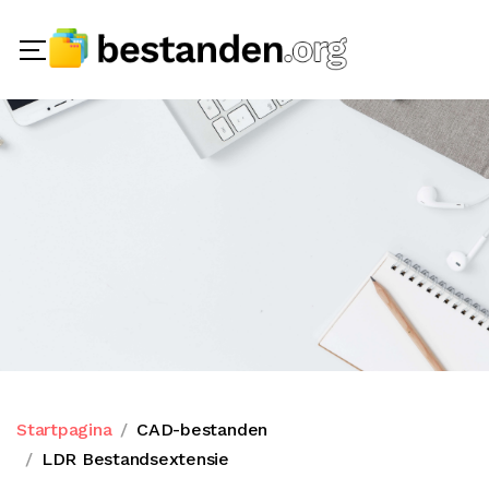
Startpagina
CAD-bestanden
LDR Bestandsextensie