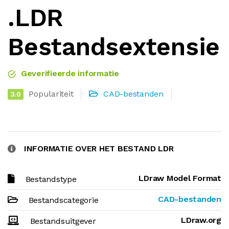
.LDR
Bestandsextensie
Geverifieerde informatie
Populariteit
CAD-bestanden
3.0
INFORMATIE OVER HET BESTAND LDR
LDraw Model Format
Bestandstype
CAD-bestanden
Bestandscategorie
LDraw.org
Bestandsuitgever