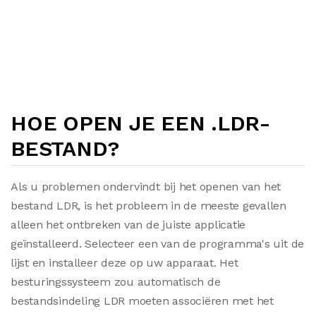
HOE OPEN JE EEN .LDR-
BESTAND?
Als u problemen ondervindt bij het openen van het
bestand LDR, is het probleem in de meeste gevallen
alleen het ontbreken van de juiste applicatie
geïnstalleerd. Selecteer een van de programma's uit de
lijst en installeer deze op uw apparaat. Het
besturingssysteem zou automatisch de
bestandsindeling LDR moeten associëren met het