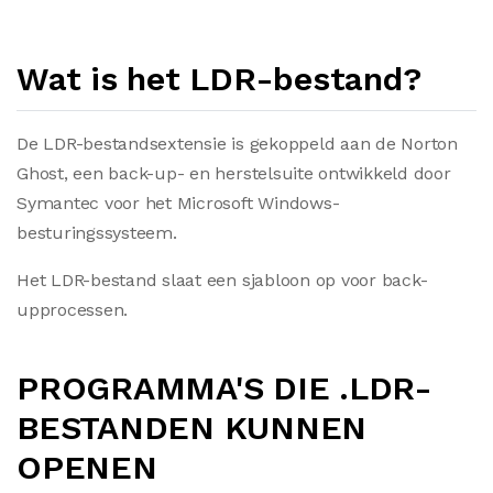
Wat is het LDR-bestand?
De LDR-bestandsextensie is gekoppeld aan de Norton
Ghost, een back-up- en herstelsuite ontwikkeld door
Symantec voor het Microsoft Windows-
besturingssysteem.
Het LDR-bestand slaat een sjabloon op voor back-
upprocessen.
PROGRAMMA'S DIE .LDR-
BESTANDEN KUNNEN
OPENEN