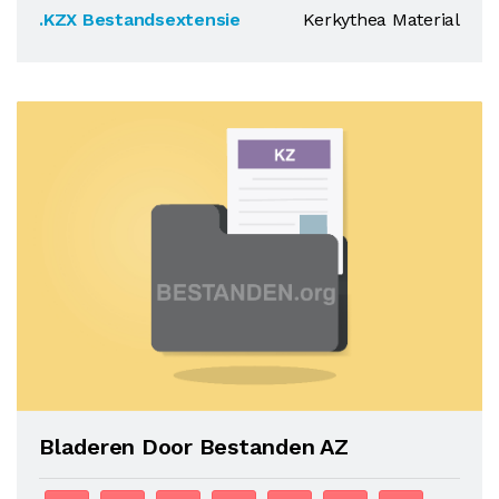
.KZX Bestandsextensie
Kerkythea Material
Bladeren Door Bestanden AZ