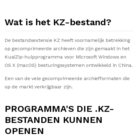
Wat is het KZ-bestand?
De bestandsextensie KZ heeft voornamelijk betrekking
op gecomprimeerde archieven die zijn gemaakt in het
KuaiZip-hulpprogramma voor Microsoft Windows en
OS X (macOS) besturingssystemen ontwikkeld in China.
Een van de vele gecomprimeerde archiefformaten die
op de markt verkrijgbaar zijn.
PROGRAMMA'S DIE .KZ-
BESTANDEN KUNNEN
OPENEN