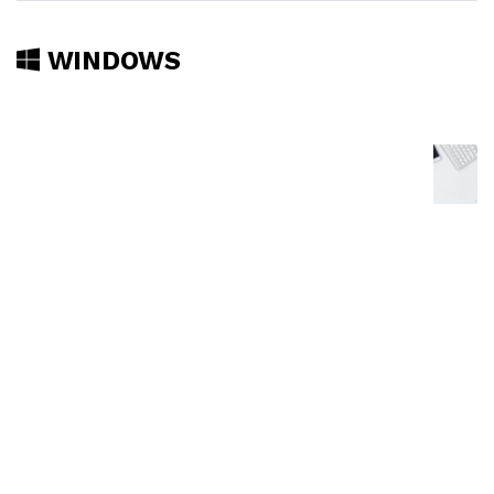
WINDOWS