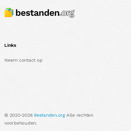
Links
Neem contact op
© 2020-2026
Bestanden.org
Alle rechten
voorbehouden.