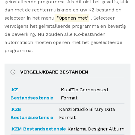
geïnstalleerde programma. Als dit niet het geval is, klik
dan met de rechtermuisknop op uw KZ-bestand en
selecteer in het menu
"Openen met"
. Selecteer
vervolgens het geïnstalleerde programma en bevestig
de bewerking. Nu zouden alle KZ-bestanden
automatisch moeten openen met het geselecteerde
programma.
VERGELIJKBARE BESTANDEN
.KZ
KuaiZip Compressed
Bestandsextensie
Format
.KZB
Kanzi Studio Binary Data
Bestandsextensie
Format
.KZM Bestandsextensie
Karizma Designer Album