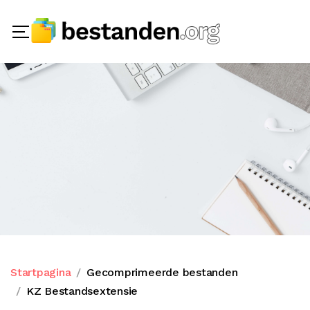
Startpagina
Gecomprimeerde bestanden
KZ Bestandsextensie