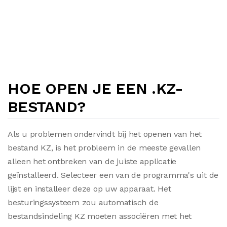
HOE OPEN JE EEN .KZ-
BESTAND?
Als u problemen ondervindt bij het openen van het
bestand KZ, is het probleem in de meeste gevallen
alleen het ontbreken van de juiste applicatie
geïnstalleerd. Selecteer een van de programma's uit de
lijst en installeer deze op uw apparaat. Het
besturingssysteem zou automatisch de
bestandsindeling KZ moeten associëren met het