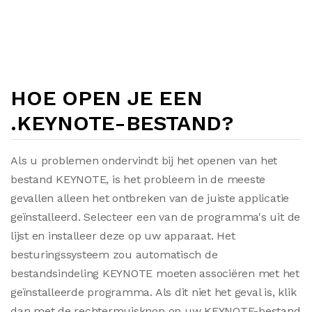
HOE OPEN JE EEN
.KEYNOTE-BESTAND?
Als u problemen ondervindt bij het openen van het
bestand KEYNOTE, is het probleem in de meeste
gevallen alleen het ontbreken van de juiste applicatie
geïnstalleerd. Selecteer een van de programma's uit de
lijst en installeer deze op uw apparaat. Het
besturingssysteem zou automatisch de
bestandsindeling KEYNOTE moeten associëren met het
geïnstalleerde programma. Als dit niet het geval is, klik
dan met de rechtermuisknop op uw KEYNOTE-bestand