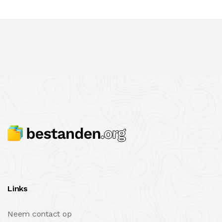
Links
Neem contact op