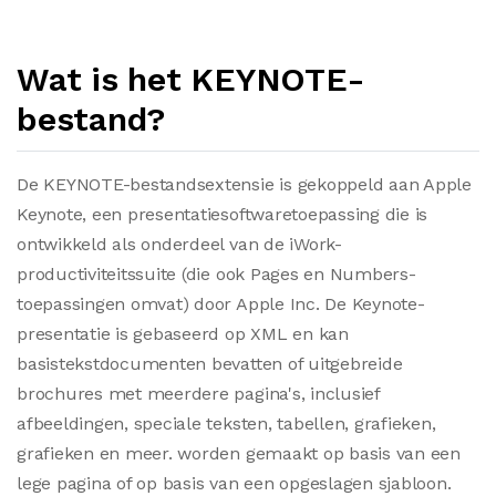
Wat is het KEYNOTE-
bestand?
De KEYNOTE-bestandsextensie is gekoppeld aan Apple
Keynote, een presentatiesoftwaretoepassing die is
ontwikkeld als onderdeel van de iWork-
productiviteitssuite (die ook Pages en Numbers-
toepassingen omvat) door Apple Inc. De Keynote-
presentatie is gebaseerd op XML en kan
basistekstdocumenten bevatten of uitgebreide
brochures met meerdere pagina's, inclusief
afbeeldingen, speciale teksten, tabellen, grafieken,
grafieken en meer. worden gemaakt op basis van een
lege pagina of op basis van een opgeslagen sjabloon.