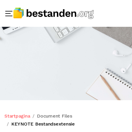
Startpagina
Document Files
KEYNOTE Bestandsextensie