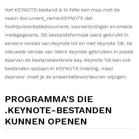
Het KEYNOTE-bestand is in feite een map met de
naam document_name.KEYNOTE dat
hoofdpresentatiedocument, voorvertoningen en enkele
metagegevens. Dit bestandsformaat werd gebruikt in
eerdere versies van Keynote tot en met Keynote '06. De
nieuwste versies van iWork Keynote gebruiken in plaats
daarvan de bestandsextensie key. Keynote '09 kan ook
bestanden opslaan in KEYNOTE-indeling, maar
daarvoor moet je de presentatievoorkeuren wijzigen.
PROGRAMMA'S DIE
.KEYNOTE-BESTANDEN
KUNNEN OPENEN