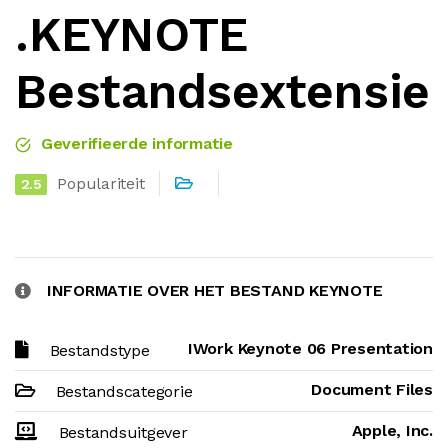
.KEYNOTE
Bestandsextensie
Geverifieerde informatie
Populariteit
2.5
INFORMATIE OVER HET BESTAND KEYNOTE
IWork Keynote 06 Presentation
Bestandstype
Document Files
Bestandscategorie
Apple, Inc.
Bestandsuitgever