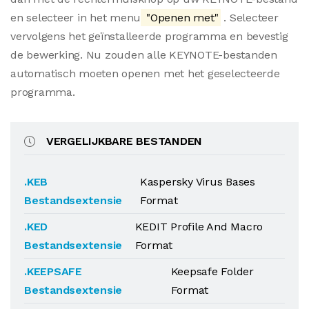
en selecteer in het menu
"Openen met"
. Selecteer
vervolgens het geïnstalleerde programma en bevestig
de bewerking. Nu zouden alle KEYNOTE-bestanden
automatisch moeten openen met het geselecteerde
programma.
VERGELIJKBARE BESTANDEN
.KEB
Kaspersky Virus Bases
Bestandsextensie
Format
.KED
KEDIT Profile And Macro
Bestandsextensie
Format
.KEEPSAFE
Keepsafe Folder
Bestandsextensie
Format