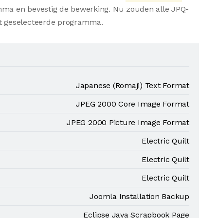
amma en bevestig de bewerking. Nu zouden alle JPQ-
t geselecteerde programma.
Japanese (Romaji) Text Format
JPEG 2000 Core Image Format
JPEG 2000 Picture Image Format
Electric Quilt
Electric Quilt
Electric Quilt
Joomla Installation Backup
Eclipse Java Scrapbook Page