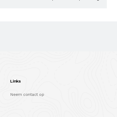
Links
Neem contact op