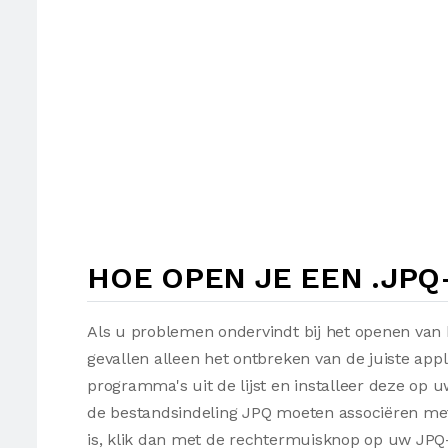
HOE OPEN JE EEN .JP
Als u problemen ondervindt bij het openen van 
gevallen alleen het ontbreken van de juiste appl
programma's uit de lijst en installeer deze op
de bestandsindeling JPQ moeten associëren met 
is, klik dan met de rechtermuisknop op uw JPQ