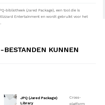
-bibliotheek (Jared Package), een tool die is
lizzard Entertainment en wordt gebruikt voor het
.
Q-BESTANDEN KUNNEN
Cross-
JPQ (Jared Package)
Library
platform