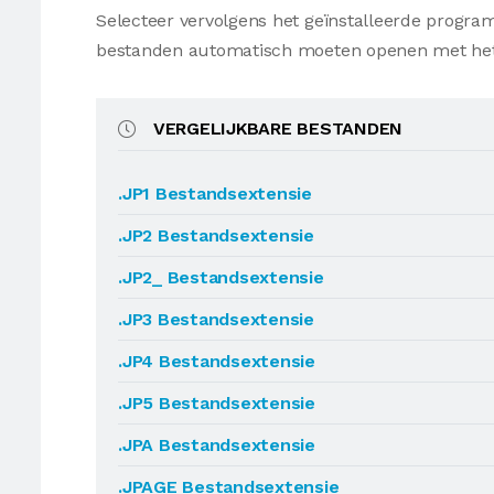
Selecteer vervolgens het geïnstalleerde progr
bestanden automatisch moeten openen met he
VERGELIJKBARE BESTANDEN
.JP1 Bestandsextensie
.JP2 Bestandsextensie
.JP2_ Bestandsextensie
.JP3 Bestandsextensie
.JP4 Bestandsextensie
.JP5 Bestandsextensie
.JPA Bestandsextensie
.JPAGE Bestandsextensie