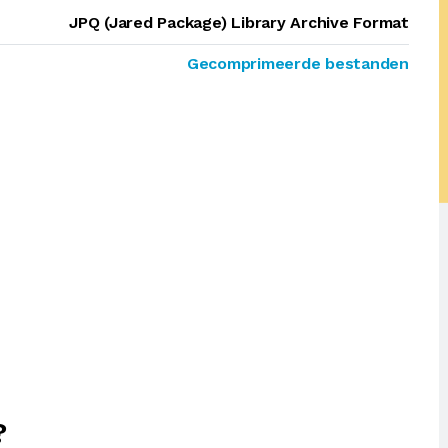
JPQ (Jared Package) Library Archive Format
Gecomprimeerde bestanden
?