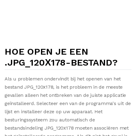
HOE OPEN JE EEN
.JPG_120Х178-BESTAND?
Als u problemen ondervindt bij het openen van het
bestand JPG_120х178, is het probleem in de meeste
gevallen alleen het ontbreken van de juiste applicatie
geïnstalleerd. Selecteer een van de programma's uit de
lijst en installeer deze op uw apparaat. Het
besturingssysteem zou automatisch de
bestandsindeling JPG_120х178 moeten associëren met