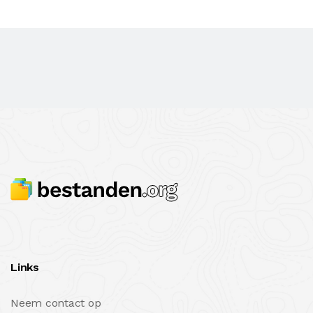
Links
Neem contact op