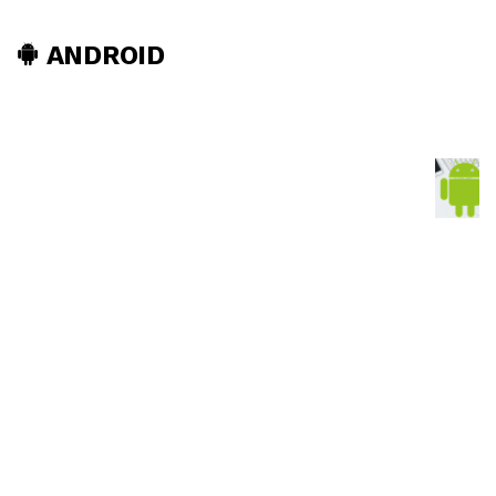
ANDROID