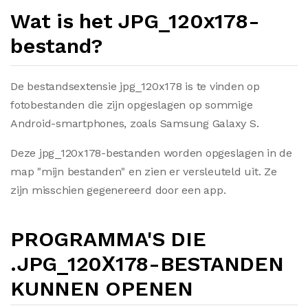
Wat is het JPG_120х178-
bestand?
De bestandsextensie jpg_120x178 is te vinden op
fotobestanden die zijn opgeslagen op sommige
Android-smartphones, zoals Samsung Galaxy S.
Deze jpg_120x178-bestanden worden opgeslagen in de
map "mijn bestanden" en zien er versleuteld uit. Ze
zijn misschien gegenereerd door een app.
PROGRAMMA'S DIE
.JPG_120Х178-BESTANDEN
KUNNEN OPENEN