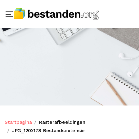
Startpagina
Rasterafbeeldingen
JPG_120х178 Bestandsextensie