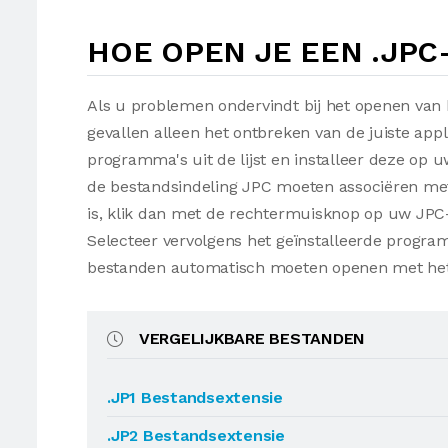
HOE OPEN JE EEN .JPC
Als u problemen ondervindt bij het openen van 
gevallen alleen het ontbreken van de juiste appl
programma's uit de lijst en installeer deze op
de bestandsindeling JPC moeten associëren met 
is, klik dan met de rechtermuisknop op uw JPC
Selecteer vervolgens het geïnstalleerde progr
bestanden automatisch moeten openen met he
VERGELIJKBARE BESTANDEN
.JP1 Bestandsextensie
.JP2 Bestandsextensie