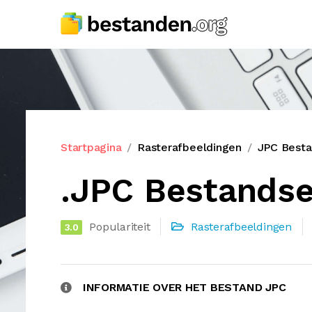
Startpagina
Rasterafbeeldingen
JPC Besta
.JPC Bestandse
Populariteit
Rasterafbeeldingen
3.0
INFORMATIE OVER HET BESTAND JPC