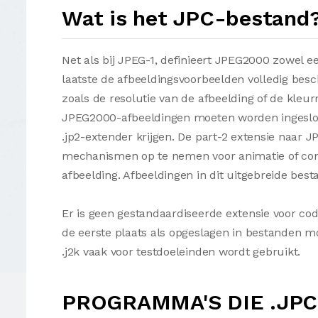
Wat is het JPC-bestand
Net als bij JPEG-1, definieert JPEG2000 zowel 
laatste de afbeeldingsvoorbeelden volledig besc
zoals de resolutie van de afbeelding of de kleur
JPEG2000-afbeeldingen moeten worden ingeslo
.jp2-extender krijgen. De part-2 extensie naar 
mechanismen op te nemen voor animatie of com
afbeelding. Afbeeldingen in dit uitgebreide bes
Er is geen gestandaardiseerde extensie voor c
de eerste plaats als opgeslagen in bestanden 
.j2k vaak voor testdoeleinden wordt gebruikt.
PROGRAMMA'S DIE .JP