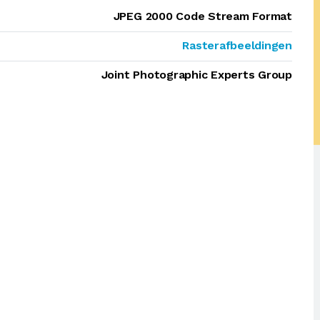
JPEG 2000 Code Stream Format
Rasterafbeeldingen
Joint Photographic Experts Group