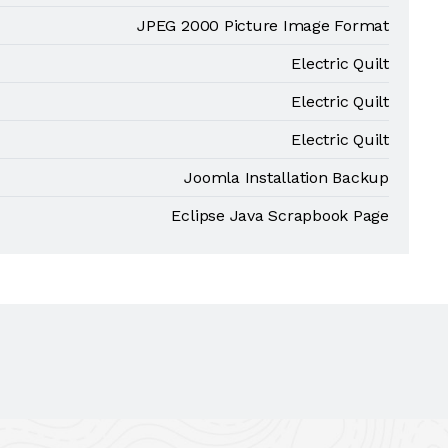
JPEG 2000 Picture Image Format
Electric Quilt
Electric Quilt
Electric Quilt
Joomla Installation Backup
Eclipse Java Scrapbook Page