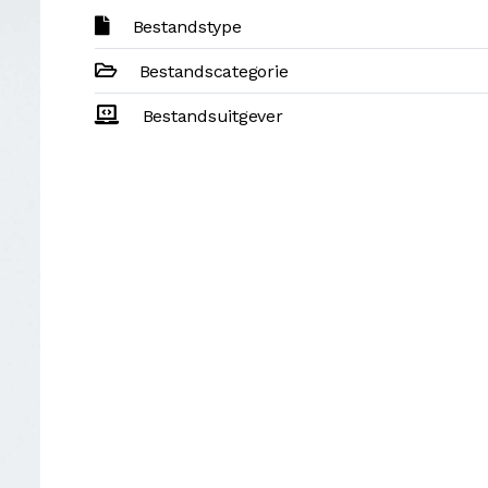
Bestandstype
Bestandscategorie
Bestandsuitgever