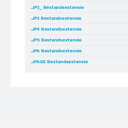
.JP2_ Bestandsextensie
.JP3 Bestandsextensie
.JP4 Bestandsextensie
.JP5 Bestandsextensie
.JPA Bestandsextensie
.JPAGE Bestandsextensie