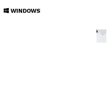
WINDOWS