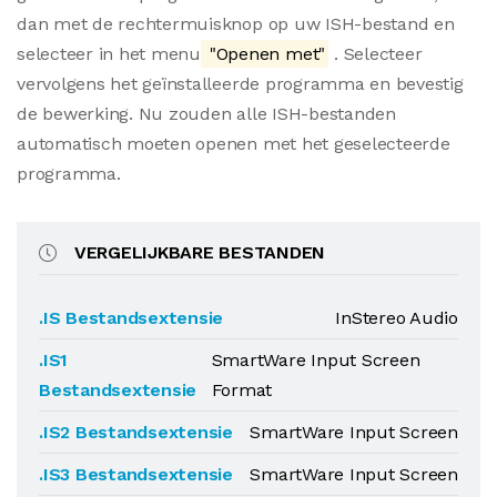
dan met de rechtermuisknop op uw ISH-bestand en
selecteer in het menu
"Openen met"
. Selecteer
vervolgens het geïnstalleerde programma en bevestig
de bewerking. Nu zouden alle ISH-bestanden
automatisch moeten openen met het geselecteerde
programma.
VERGELIJKBARE BESTANDEN
.IS Bestandsextensie
InStereo Audio
.IS1
SmartWare Input Screen
Bestandsextensie
Format
.IS2 Bestandsextensie
SmartWare Input Screen
.IS3 Bestandsextensie
SmartWare Input Screen