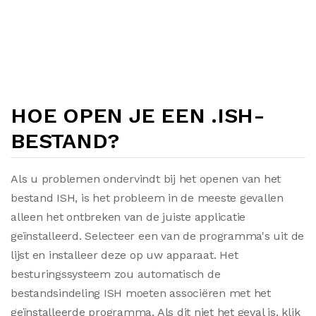
HOE OPEN JE EEN .ISH-
BESTAND?
Als u problemen ondervindt bij het openen van het
bestand ISH, is het probleem in de meeste gevallen
alleen het ontbreken van de juiste applicatie
geïnstalleerd. Selecteer een van de programma's uit de
lijst en installeer deze op uw apparaat. Het
besturingssysteem zou automatisch de
bestandsindeling ISH moeten associëren met het
geïnstalleerde programma. Als dit niet het geval is, klik