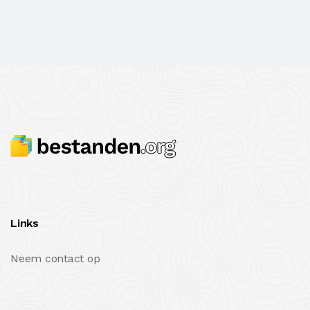
Links
Neem contact op