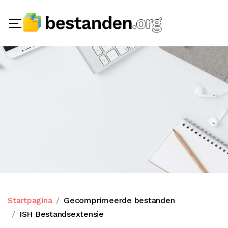
Startpagina
Gecomprimeerde bestanden
ISH Bestandsextensie