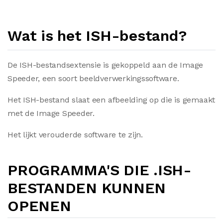
Wat is het ISH-bestand?
De ISH-bestandsextensie is gekoppeld aan de Image
Speeder, een soort beeldverwerkingssoftware.
Het ISH-bestand slaat een afbeelding op die is gemaakt
met de Image Speeder.
Het lijkt verouderde software te zijn.
PROGRAMMA'S DIE .ISH-
BESTANDEN KUNNEN
OPENEN