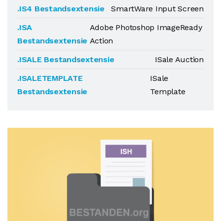
.IS4 Bestandsextensie
SmartWare Input Screen
.ISA
Adobe Photoshop ImageReady
Bestandsextensie
Action
.ISALE Bestandsextensie
ISale Auction
.ISALETEMPLATE
ISale
Bestandsextensie
Template