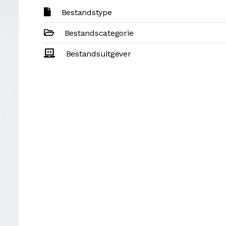
Bestandstype
Bestandscategorie
Bestandsuitgever