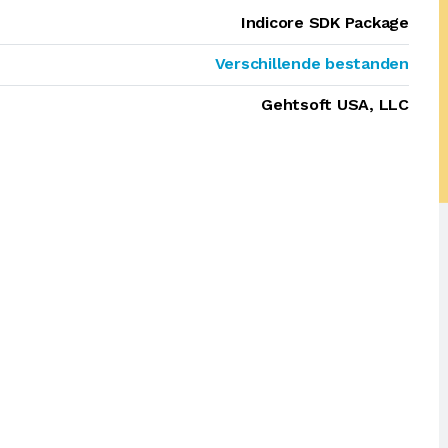
Indicore SDK Package
Verschillende bestanden
Gehtsoft USA, LLC