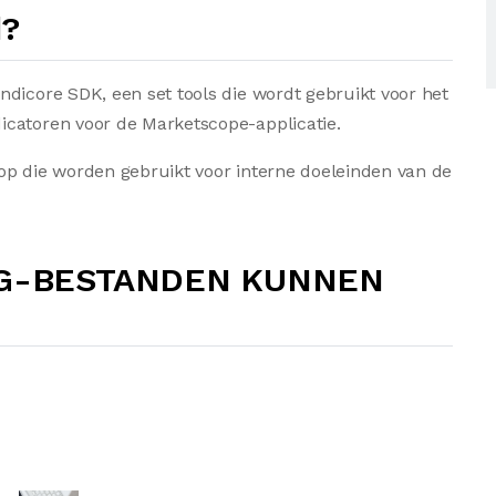
d?
dicore SDK, een set tools die wordt gebruikt voor het
icatoren voor de Marketscope-applicatie.
op die worden gebruikt voor interne doeleinden van de
KG-BESTANDEN KUNNEN