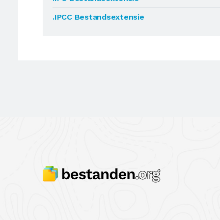
.IPCC Bestandsextensie