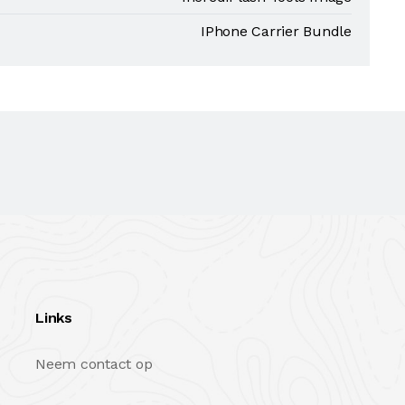
IPhone Carrier Bundle
Links
Neem contact op