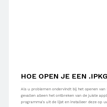
HOE OPEN JE EEN .IPK
Als u problemen ondervindt bij het openen van 
gevallen alleen het ontbreken van de juiste appl
programma's uit de lijst en installeer deze op