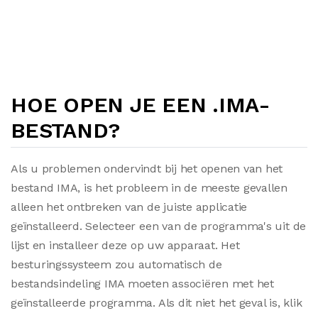
HOE OPEN JE EEN .IMA-
BESTAND?
Als u problemen ondervindt bij het openen van het
bestand IMA, is het probleem in de meeste gevallen
alleen het ontbreken van de juiste applicatie
geïnstalleerd. Selecteer een van de programma's uit de
lijst en installeer deze op uw apparaat. Het
besturingssysteem zou automatisch de
bestandsindeling IMA moeten associëren met het
geïnstalleerde programma. Als dit niet het geval is, klik