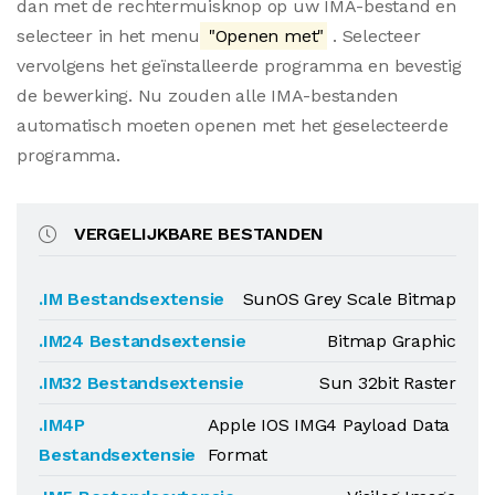
dan met de rechtermuisknop op uw IMA-bestand en
selecteer in het menu
"Openen met"
. Selecteer
vervolgens het geïnstalleerde programma en bevestig
de bewerking. Nu zouden alle IMA-bestanden
automatisch moeten openen met het geselecteerde
programma.
VERGELIJKBARE BESTANDEN
.IM Bestandsextensie
SunOS Grey Scale Bitmap
.IM24 Bestandsextensie
Bitmap Graphic
.IM32 Bestandsextensie
Sun 32bit Raster
.IM4P
Apple IOS IMG4 Payload Data
Bestandsextensie
Format