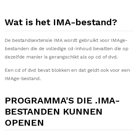
Wat is het IMA-bestand?
De bestandsextensie IMA wordt gebruikt voor IMAge-
bestanden die de volledige cd-inhoud bevatten die op
dezelfde manier is gerangschikt als op cd of dvd.
Een cd of dvd bevat blokken en dat geldt ook voor een
IMAge-bestand.
PROGRAMMA'S DIE .IMA-
BESTANDEN KUNNEN
OPENEN