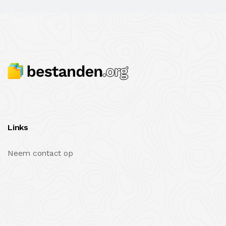
Links
Neem contact op