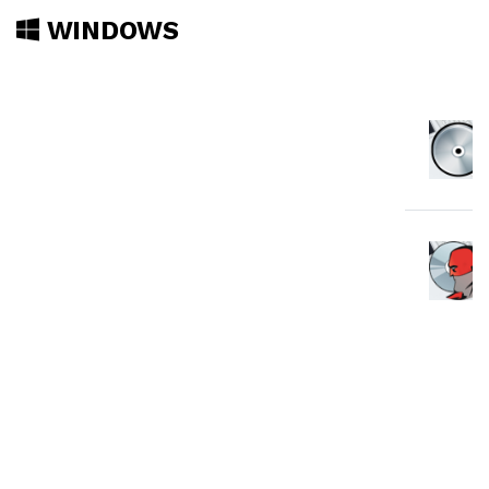
WINDOWS