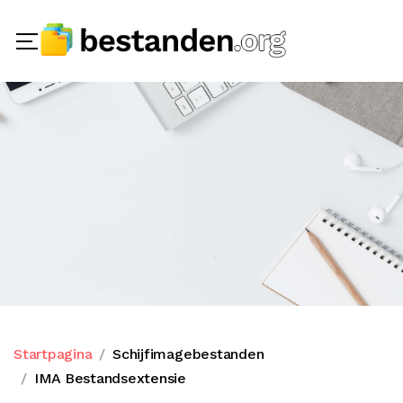
Startpagina
Schijfimagebestanden
IMA Bestandsextensie