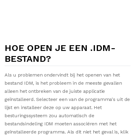
HOE OPEN JE EEN .IDM-
BESTAND?
Als u problemen ondervindt bij het openen van het
bestand IDM, is het probleem in de meeste gevallen
alleen het ontbreken van de juiste applicatie
geïnstalleerd. Selecteer een van de programma's uit de
lijst en installeer deze op uw apparaat. Het
besturingssysteem zou automatisch de
bestandsindeling IDM moeten associëren met het
geïnstalleerde programma. Als dit niet het geval is, klik