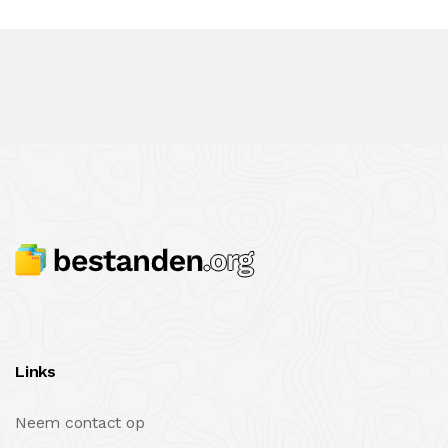
Links
Neem contact op