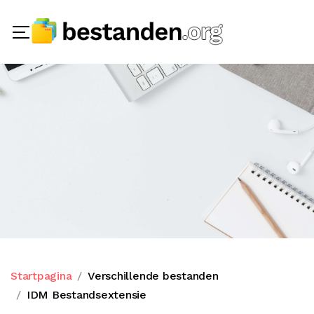
Startpagina
Verschillende bestanden
IDM Bestandsextensie