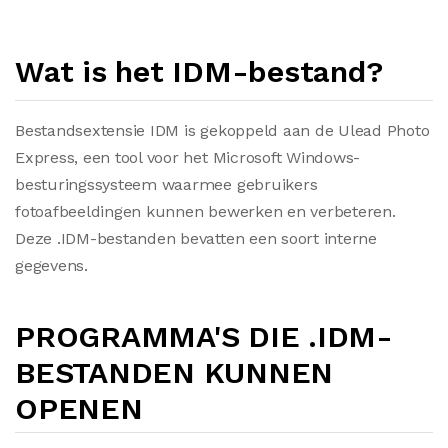
Wat is het IDM-bestand?
Bestandsextensie IDM is gekoppeld aan de Ulead Photo
Express, een tool voor het Microsoft Windows-
besturingssysteem waarmee gebruikers
fotoafbeeldingen kunnen bewerken en verbeteren.
Deze .IDM-bestanden bevatten een soort interne
gegevens.
PROGRAMMA'S DIE .IDM-
BESTANDEN KUNNEN
OPENEN