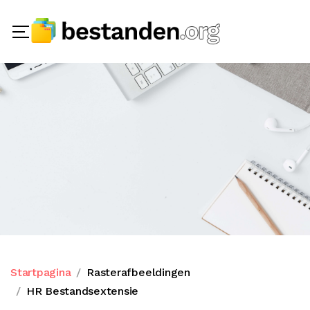
Startpagina
Rasterafbeeldingen
HR Bestandsextensie