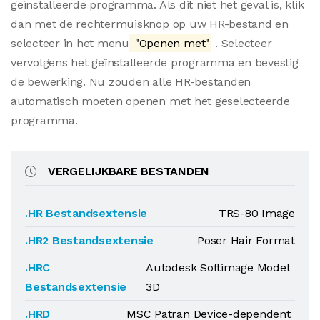
geïnstalleerde programma. Als dit niet het geval is, klik
dan met de rechtermuisknop op uw HR-bestand en
selecteer in het menu
"Openen met"
. Selecteer
vervolgens het geïnstalleerde programma en bevestig
de bewerking. Nu zouden alle HR-bestanden
automatisch moeten openen met het geselecteerde
programma.
VERGELIJKBARE BESTANDEN
.HR Bestandsextensie
TRS-80 Image
.HR2 Bestandsextensie
Poser Hair Format
.HRC
Autodesk Softimage Model
Bestandsextensie
3D
.HRD
MSC Patran Device-dependent