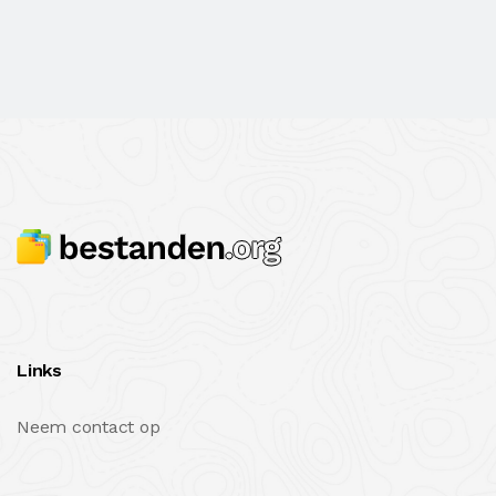
Links
Neem contact op