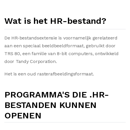
Wat is het HR-bestand?
De HR-bestandsextensie is voornamelijk gerelateerd
aan een speciaal beeldbeeldformaat, gebruikt door
TRS 80, een familie van 8-bit computers, ontwikkeld
door Tandy Corporation.
Het is een oud rasterafbeeldingsformaat.
PROGRAMMA'S DIE .HR-
BESTANDEN KUNNEN
OPENEN