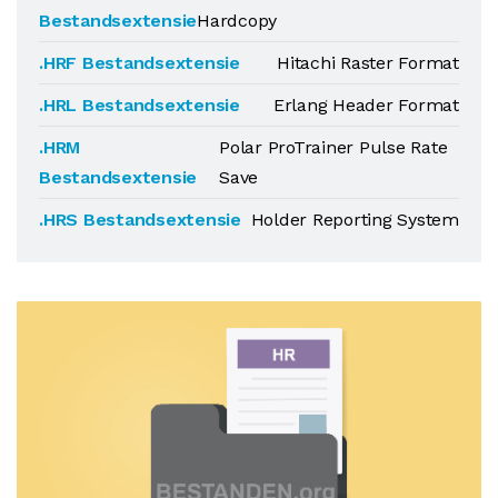
Bestandsextensie
Hardcopy
.HRF Bestandsextensie
Hitachi Raster Format
.HRL Bestandsextensie
Erlang Header Format
.HRM
Polar ProTrainer Pulse Rate
Bestandsextensie
Save
.HRS Bestandsextensie
Holder Reporting System