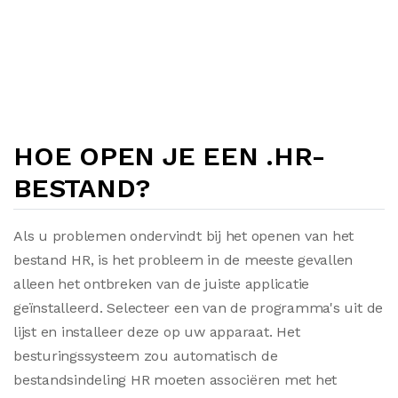
HOE OPEN JE EEN .HR-
BESTAND?
Als u problemen ondervindt bij het openen van het
bestand HR, is het probleem in de meeste gevallen
alleen het ontbreken van de juiste applicatie
geïnstalleerd. Selecteer een van de programma's uit de
lijst en installeer deze op uw apparaat. Het
besturingssysteem zou automatisch de
bestandsindeling HR moeten associëren met het