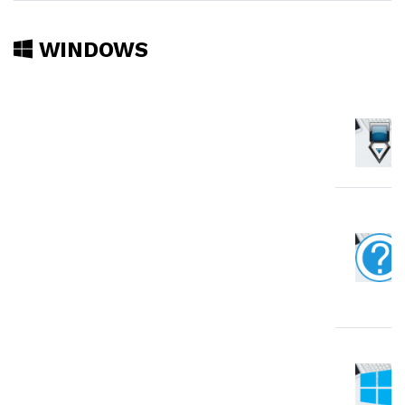
WINDOWS