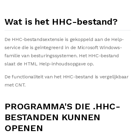
Wat is het HHC-bestand?
De HHC-bestandsextensie is gekoppeld aan de Help-
service die is geïntegreerd in de Microsoft Windows-
familie van besturingssystemen. Het HHC-bestand
slaat de HTML Help-inhoudsopgave op.
De functionaliteit van het HHC-bestand is vergelijkbaar
met CNT.
PROGRAMMA'S DIE .HHC-
BESTANDEN KUNNEN
OPENEN