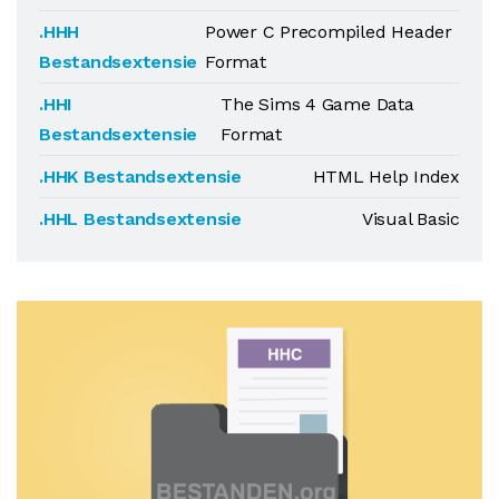
.HHH
Power C Precompiled Header
Bestandsextensie
Format
.HHI
The Sims 4 Game Data
Bestandsextensie
Format
.HHK Bestandsextensie
HTML Help Index
.HHL Bestandsextensie
Visual Basic