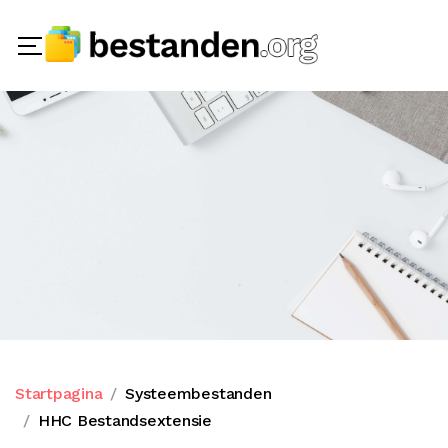
Startpagina
Systeembestanden
HHC Bestandsextensie