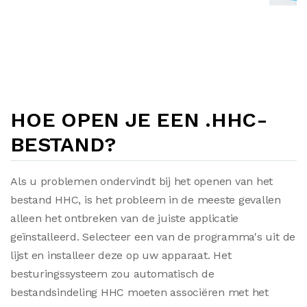
HOE OPEN JE EEN .HHC-
BESTAND?
Als u problemen ondervindt bij het openen van het
bestand HHC, is het probleem in de meeste gevallen
alleen het ontbreken van de juiste applicatie
geïnstalleerd. Selecteer een van de programma's uit de
lijst en installeer deze op uw apparaat. Het
besturingssysteem zou automatisch de
bestandsindeling HHC moeten associëren met het