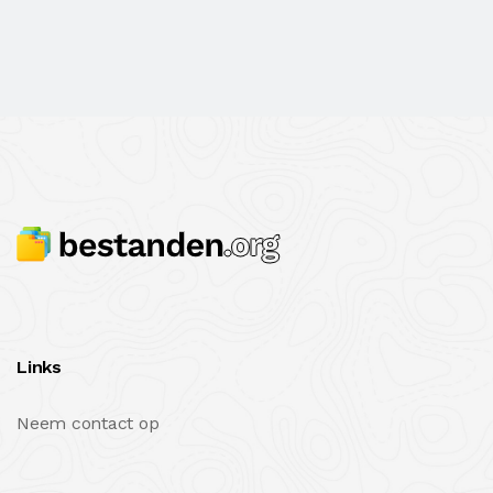
Links
Neem contact op