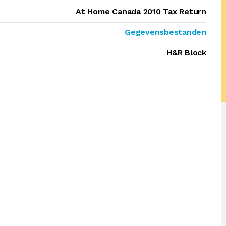
At Home Canada 2010 Tax Return
Gegevensbestanden
H&R Block