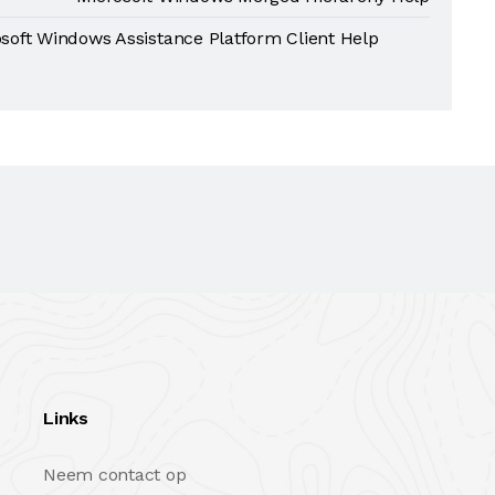
soft Windows Assistance Platform Client Help
Links
Neem contact op