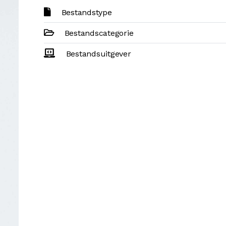
Bestandstype
Bestandscategorie
Bestandsuitgever