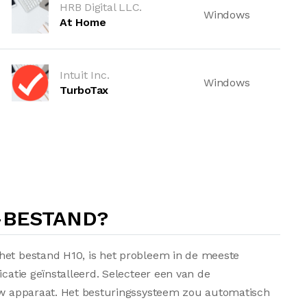
HRB Digital LLC.
Windows
At Home
Intuit Inc.
Windows
TurboTax
-BESTAND?
het bestand H10, is het probleem in de meeste
icatie geïnstalleerd. Selecteer een van de
 uw apparaat. Het besturingssysteem zou automatisch