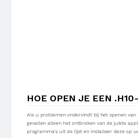
HOE OPEN JE EEN .H10
Als u problemen ondervindt bij het openen van 
gevallen alleen het ontbreken van de juiste appl
programma's uit de lijst en installeer deze op