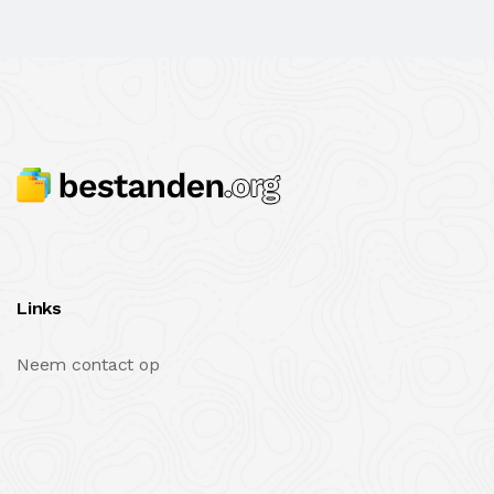
Links
Neem contact op