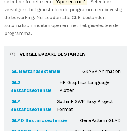
selecteer in het menu
"Openen met"
. Selecteer
vervolgens het geïnstalleerde programma en bevestig
de bewerking. Nu zouden alle GLB-bestanden
automatisch moeten openen met het geselecteerde
programma.
VERGELIJKBARE BESTANDEN
.GL Bestandsextensie
GRASP Animation
.GL2
HP Graphics Language
Bestandsextensie
Plotter
.GLA
Sothink SWF Easy Project
Bestandsextensie
Format
.GLAD Bestandsextensie
GenePattern GLAD