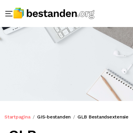
Startpagina
GIS-bestanden
GLB Bestandsextensie