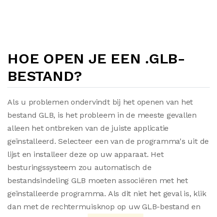
HOE OPEN JE EEN .GLB-
BESTAND?
Als u problemen ondervindt bij het openen van het
bestand GLB, is het probleem in de meeste gevallen
alleen het ontbreken van de juiste applicatie
geïnstalleerd. Selecteer een van de programma's uit de
lijst en installeer deze op uw apparaat. Het
besturingssysteem zou automatisch de
bestandsindeling GLB moeten associëren met het
geïnstalleerde programma. Als dit niet het geval is, klik
dan met de rechtermuisknop op uw GLB-bestand en