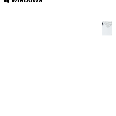
WINDOWS