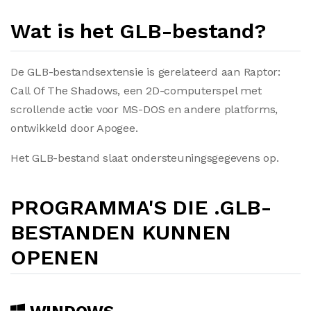
Wat is het GLB-bestand?
De GLB-bestandsextensie is gerelateerd aan Raptor:
Call Of The Shadows, een 2D-computerspel met
scrollende actie voor MS-DOS en andere platforms,
ontwikkeld door Apogee.
Het GLB-bestand slaat ondersteuningsgegevens op.
PROGRAMMA'S DIE .GLB-
BESTANDEN KUNNEN
OPENEN