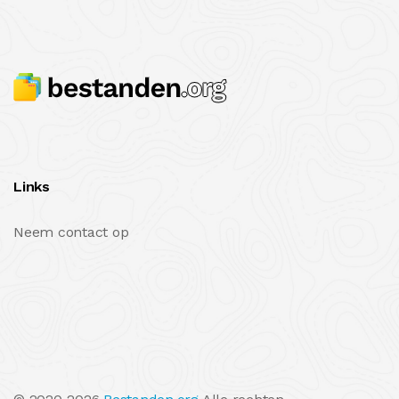
Links
Neem contact op