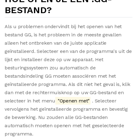
BESTAND?
Als u problemen ondervindt bij het openen van het
bestand GG, is het probleem in de meeste gevallen
alleen het ontbreken van de juiste applicatie
geïnstalleerd. Selecteer een van de programma's uit de
lijst en installeer deze op uw apparaat. Het
besturingssysteem zou automatisch de
bestandsindeling GG moeten associëren met het
geïnstalleerde programma. Als dit niet het geval is, klik
dan met de rechtermuisknop op uw GG-bestand en
selecteer in het menu
"Openen met"
. Selecteer
vervolgens het geïnstalleerde programma en bevestig
de bewerking. Nu zouden alle GG-bestanden
automatisch moeten openen met het geselecteerde
programma.