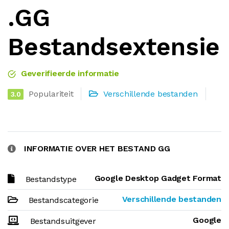
.GG
Bestandsextensie
Geverifieerde informatie
Populariteit
Verschillende bestanden
3.0
INFORMATIE OVER HET BESTAND GG
Google Desktop Gadget Format
Bestandstype
Verschillende bestanden
Bestandscategorie
Google
Bestandsuitgever