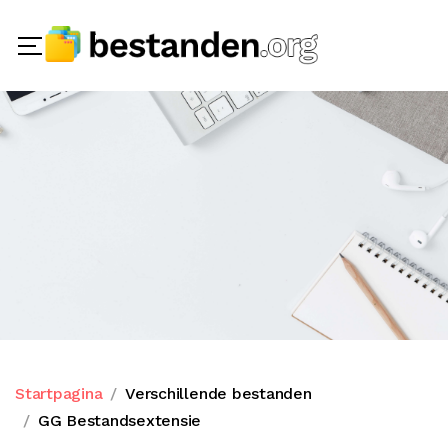
Startpagina
Verschillende bestanden
GG Bestandsextensie