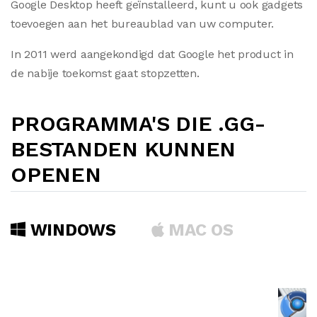
Google Desktop heeft geïnstalleerd, kunt u ook gadgets
toevoegen aan het bureaublad van uw computer.
In 2011 werd aangekondigd dat Google het product in
de nabije toekomst gaat stopzetten.
PROGRAMMA'S DIE .GG-
BESTANDEN KUNNEN
OPENEN
WINDOWS
MAC OS