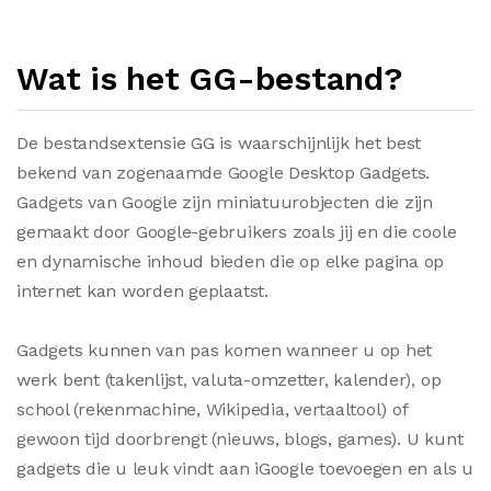
Wat is het GG-bestand?
De bestandsextensie GG is waarschijnlijk het best
bekend van zogenaamde Google Desktop Gadgets.
Gadgets van Google zijn miniatuurobjecten die zijn
gemaakt door Google-gebruikers zoals jij en die coole
en dynamische inhoud bieden die op elke pagina op
internet kan worden geplaatst.
Gadgets kunnen van pas komen wanneer u op het
werk bent (takenlijst, valuta-omzetter, kalender), op
school (rekenmachine, Wikipedia, vertaaltool) of
gewoon tijd doorbrengt (nieuws, blogs, games). U kunt
gadgets die u leuk vindt aan iGoogle toevoegen en als u