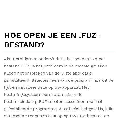
HOE OPEN JE EEN .FUZ-
BESTAND?
Als u problemen ondervindt bij het openen van het
bestand FUZ, is het probleem in de meeste gevallen
alleen het ontbreken van de juiste applicatie
geïnstalleerd. Selecteer een van de programma's uit de
lijst en installeer deze op uw apparaat. Het
besturingssysteem zou automatisch de
bestandsindeling FUZ moeten associëren met het
geïnstalleerde programma. Als dit niet het geval is, klik
dan met de rechtermuisknop op uw FUZ-bestand en