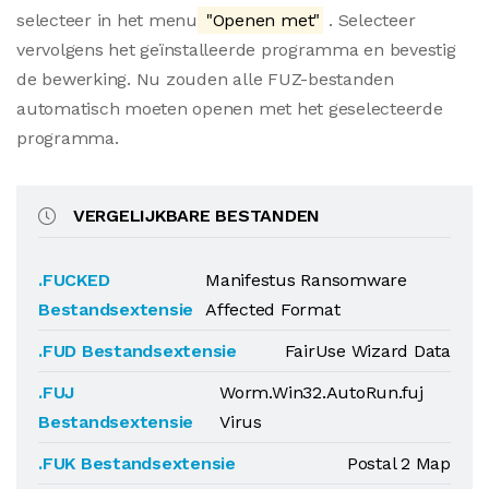
selecteer in het menu
"Openen met"
. Selecteer
vervolgens het geïnstalleerde programma en bevestig
de bewerking. Nu zouden alle FUZ-bestanden
automatisch moeten openen met het geselecteerde
programma.
VERGELIJKBARE BESTANDEN
.FUCKED
Manifestus Ransomware
Bestandsextensie
Affected Format
.FUD Bestandsextensie
FairUse Wizard Data
.FUJ
Worm.Win32.AutoRun.fuj
Bestandsextensie
Virus
.FUK Bestandsextensie
Postal 2 Map