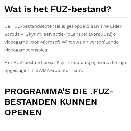
Wat is het FUZ-bestand?
De FUZ-bestandsextensie is gekoppeld aan The Elder
Scrolls V: Skyrim, een actie-rollenspel avontuurlijk
videogame voor Microsoft Windows en verschillende
videogameconsoles.
Het FUZ-bestand bevat Skyrim-spraakgegevens die zijn
opgeslagen in xWMA-audioformaat.
PROGRAMMA'S DIE .FUZ-
BESTANDEN KUNNEN
OPENEN