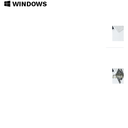
WINDOWS