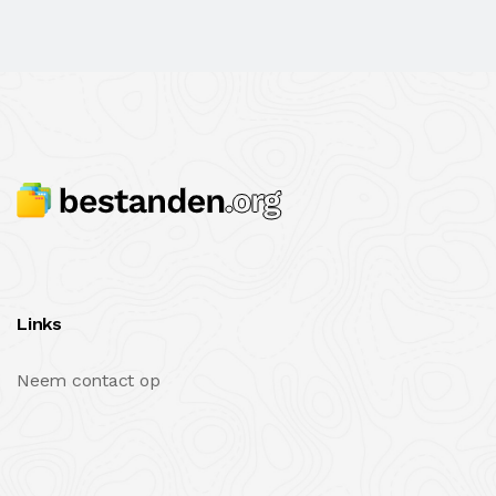
Links
Neem contact op