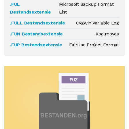
.FUL
Microsoft Backup Format
Bestandsextensie
List
.FULL Bestandsextensie
Cygwin Variable Log
.FUN Bestandsextensie
Koolmoves
.FUP Bestandsextensie
FairUse Project Format