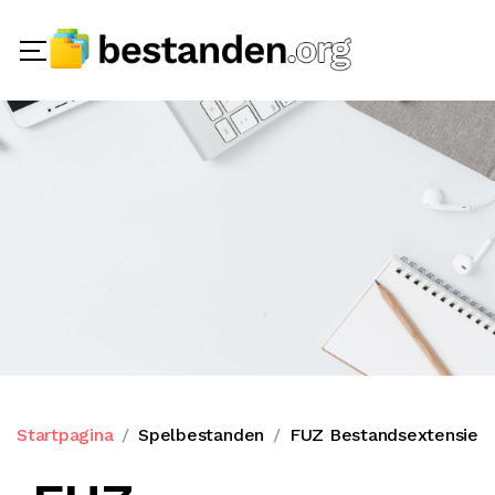
Startpagina
Spelbestanden
FUZ Bestandsextensie