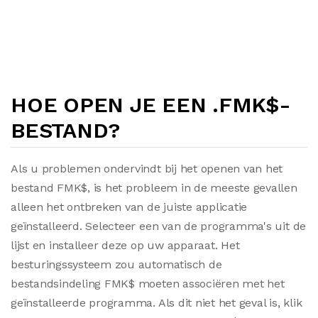
HOE OPEN JE EEN .FMK$-
BESTAND?
Als u problemen ondervindt bij het openen van het
bestand FMK$, is het probleem in de meeste gevallen
alleen het ontbreken van de juiste applicatie
geïnstalleerd. Selecteer een van de programma's uit de
lijst en installeer deze op uw apparaat. Het
besturingssysteem zou automatisch de
bestandsindeling FMK$ moeten associëren met het
geïnstalleerde programma. Als dit niet het geval is, klik