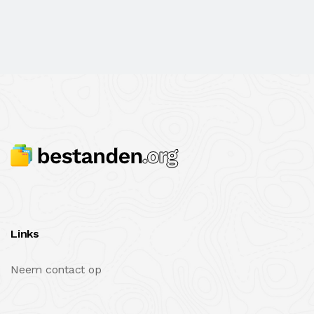
Links
Neem contact op