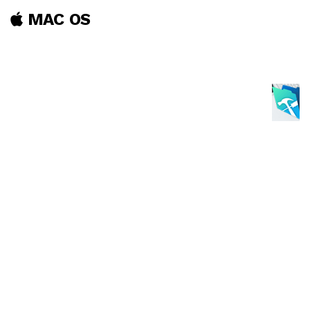
MAC OS