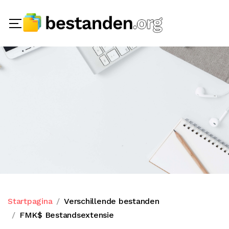
Startpagina
Verschillende bestanden
FMK$ Bestandsextensie