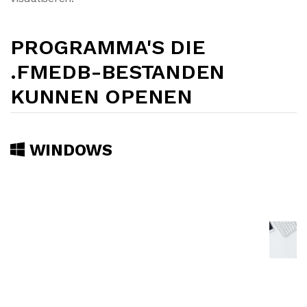
PROGRAMMA'S DIE
.FMEDB-BESTANDEN
KUNNEN OPENEN
WINDOWS