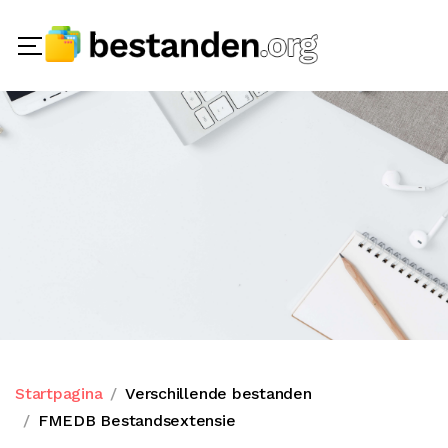
Startpagina
Verschillende bestanden
FMEDB Bestandsextensie