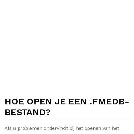
HOE OPEN JE EEN .FMEDB-
BESTAND?
Als u problemen ondervindt bij het openen van het