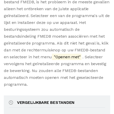
bestand FMEDB, is het probleem in de meeste gevallen
alleen het ontbreken van de juiste applicatie
geïnstalleerd. Selecteer een van de programma's uit de
lijst en installeer deze op uw apparaat. Het
besturingssysteem zou automatisch de
bestandsindeling FMEDB moeten associëren met het
geïnstalleerde programma. Als dit niet het geval is, klik
dan met de rechtermuisknop op uw FMEDB-bestand
en selecteer in het menu
"Openen met"
. Selecteer
vervolgens het geïnstalleerde programma en bevestig
de bewerking. Nu zouden alle FMEDB-bestanden
automatisch moeten openen met het geselecteerde
programma.
VERGELIJKBARE BESTANDEN