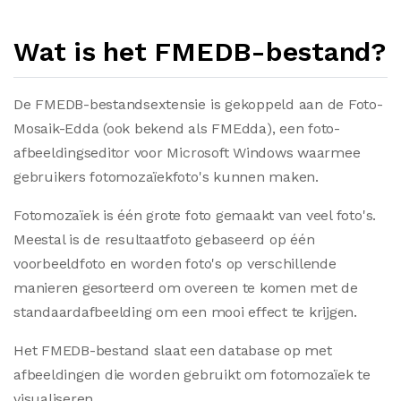
Wat is het FMEDB-bestand?
De FMEDB-bestandsextensie is gekoppeld aan de Foto-
Mosaik-Edda (ook bekend als FMEdda), een foto-
afbeeldingseditor voor Microsoft Windows waarmee
gebruikers fotomozaïekfoto's kunnen maken.
Fotomozaïek is één grote foto gemaakt van veel foto's.
Meestal is de resultaatfoto gebaseerd op één
voorbeeldfoto en worden foto's op verschillende
manieren gesorteerd om overeen te komen met de
standaardafbeelding om een mooi effect te krijgen.
Het FMEDB-bestand slaat een database op met
afbeeldingen die worden gebruikt om fotomozaïek te
visualiseren.