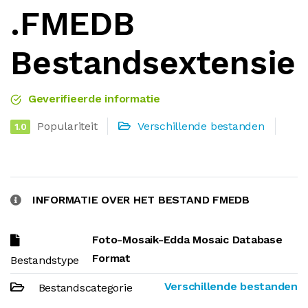
.FMEDB
Bestandsextensie
Geverifieerde informatie
Populariteit
Verschillende bestanden
1.0
INFORMATIE OVER HET BESTAND FMEDB
Foto-Mosaik-Edda Mosaic Database
Format
Bestandstype
Verschillende bestanden
Bestandscategorie