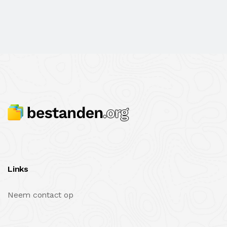
Links
Neem contact op