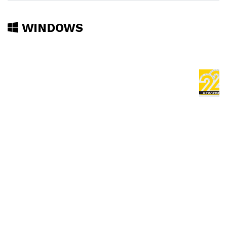
WINDOWS