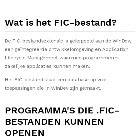
Wat is het FIC-bestand?
De FIC-bestandsextensie is gekoppeld aan de WinDev,
een geïntegreerde ontwikkelomgeving en Application
Lifecycle Management waarmee programmeurs
zakelijke applicaties kunnen maken.
Het FIC-bestand slaat een database op voor
toepassingen die in WinDev zijn gemaakt.
PROGRAMMA'S DIE .FIC-
BESTANDEN KUNNEN
OPENEN