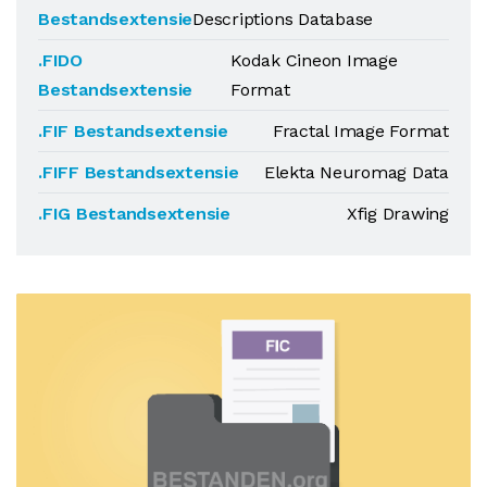
Bestandsextensie
Descriptions Database
.FIDO
Kodak Cineon Image
Bestandsextensie
Format
.FIF Bestandsextensie
Fractal Image Format
.FIFF Bestandsextensie
Elekta Neuromag Data
.FIG Bestandsextensie
Xfig Drawing