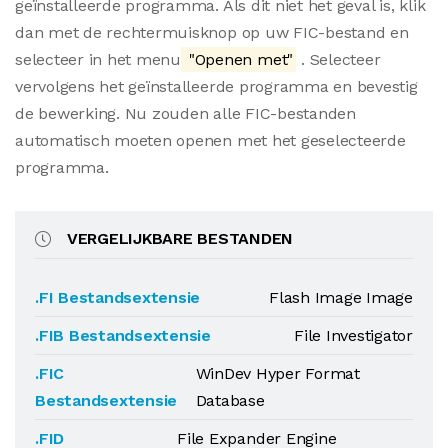
geïnstalleerde programma. Als dit niet het geval is, klik
dan met de rechtermuisknop op uw FIC-bestand en
selecteer in het menu
"Openen met"
. Selecteer
vervolgens het geïnstalleerde programma en bevestig
de bewerking. Nu zouden alle FIC-bestanden
automatisch moeten openen met het geselecteerde
programma.
VERGELIJKBARE BESTANDEN
.FI Bestandsextensie
Flash Image Image
.FIB Bestandsextensie
File Investigator
.FIC
WinDev Hyper Format
Bestandsextensie
Database
.FID
File Expander Engine