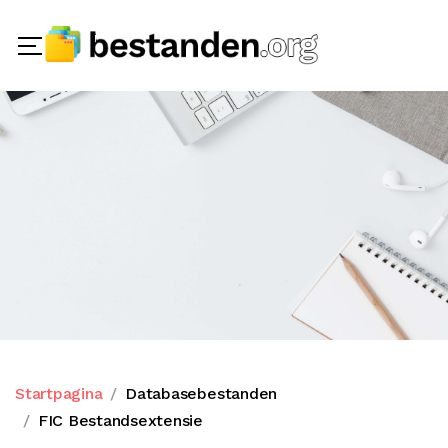
Startpagina
Databasebestanden
FIC Bestandsextensie