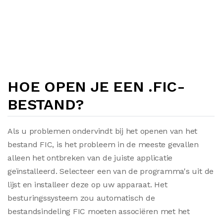
HOE OPEN JE EEN .FIC-
BESTAND?
Als u problemen ondervindt bij het openen van het
bestand FIC, is het probleem in de meeste gevallen
alleen het ontbreken van de juiste applicatie
geïnstalleerd. Selecteer een van de programma's uit de
lijst en installeer deze op uw apparaat. Het
besturingssysteem zou automatisch de
bestandsindeling FIC moeten associëren met het