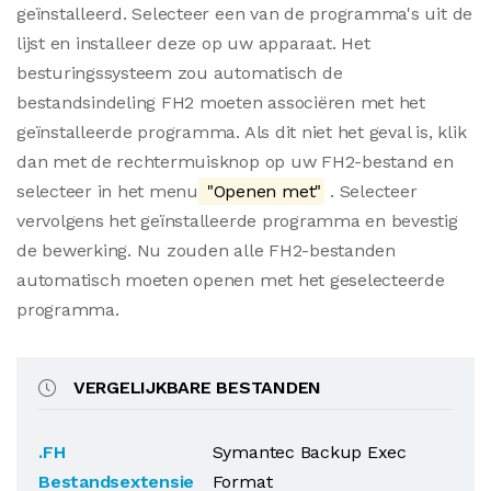
geïnstalleerd. Selecteer een van de programma's uit de
lijst en installeer deze op uw apparaat. Het
besturingssysteem zou automatisch de
bestandsindeling FH2 moeten associëren met het
geïnstalleerde programma. Als dit niet het geval is, klik
dan met de rechtermuisknop op uw FH2-bestand en
selecteer in het menu
"Openen met"
. Selecteer
vervolgens het geïnstalleerde programma en bevestig
de bewerking. Nu zouden alle FH2-bestanden
automatisch moeten openen met het geselecteerde
programma.
VERGELIJKBARE BESTANDEN
.FH
Symantec Backup Exec
Bestandsextensie
Format