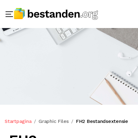
Startpagina
Graphic Files
FH2 Bestandsextensie