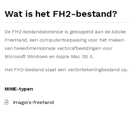
Wat is het FH2-bestand?
De FH2-bestandsextensie is gekoppeld aan de Adobe
FreeHand, een computertoepassing voor het maken
van tweedimensionale vectorafbeeldingen voor
Microsoft Windows en Apple Mac OS X.
Het FH2-bestand slaat een vectortekeningbestand op.
MIME-typen
image/x-freehand