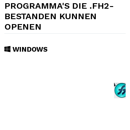
PROGRAMMA'S DIE .FH2-
BESTANDEN KUNNEN
OPENEN
WINDOWS