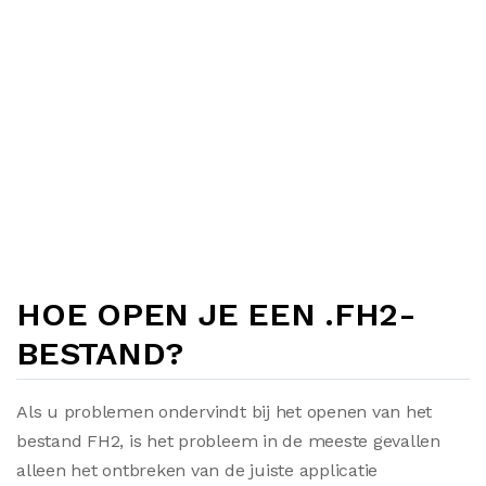
HOE OPEN JE EEN .FH2-
BESTAND?
Als u problemen ondervindt bij het openen van het
bestand FH2, is het probleem in de meeste gevallen
alleen het ontbreken van de juiste applicatie