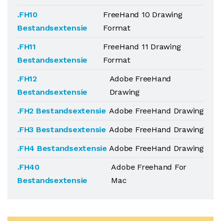
.FH10
FreeHand 10 Drawing
Bestandsextensie
Format
.FH11
FreeHand 11 Drawing
Bestandsextensie
Format
.FH12
Adobe FreeHand
Bestandsextensie
Drawing
.FH2 Bestandsextensie
Adobe FreeHand Drawing
.FH3 Bestandsextensie
Adobe FreeHand Drawing
.FH4 Bestandsextensie
Adobe FreeHand Drawing
.FH40
Adobe Freehand For
Bestandsextensie
Mac