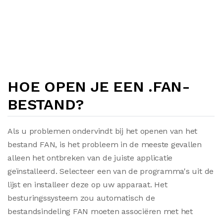
HOE OPEN JE EEN .FAN-
BESTAND?
Als u problemen ondervindt bij het openen van het
bestand FAN, is het probleem in de meeste gevallen
alleen het ontbreken van de juiste applicatie
geïnstalleerd. Selecteer een van de programma's uit de
lijst en installeer deze op uw apparaat. Het
besturingssysteem zou automatisch de
bestandsindeling FAN moeten associëren met het