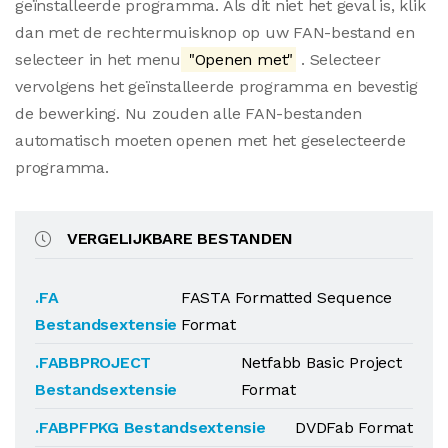
geïnstalleerde programma. Als dit niet het geval is, klik
dan met de rechtermuisknop op uw FAN-bestand en
selecteer in het menu
"Openen met"
. Selecteer
vervolgens het geïnstalleerde programma en bevestig
de bewerking. Nu zouden alle FAN-bestanden
automatisch moeten openen met het geselecteerde
programma.
VERGELIJKBARE BESTANDEN
.FA
FASTA Formatted Sequence
Bestandsextensie
Format
.FABBPROJECT
Netfabb Basic Project
Bestandsextensie
Format
.FABPFPKG Bestandsextensie
DVDFab Format