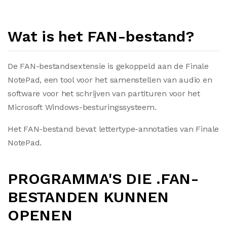
Wat is het FAN-bestand?
De FAN-bestandsextensie is gekoppeld aan de Finale
NotePad, een tool voor het samenstellen van audio en
software voor het schrijven van partituren voor het
Microsoft Windows-besturingssysteem.
Het FAN-bestand bevat lettertype-annotaties van Finale
NotePad.
PROGRAMMA'S DIE .FAN-
BESTANDEN KUNNEN
OPENEN