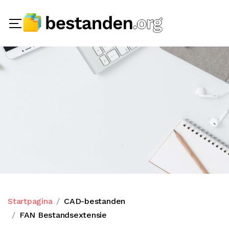
Startpagina
CAD-bestanden
FAN Bestandsextensie