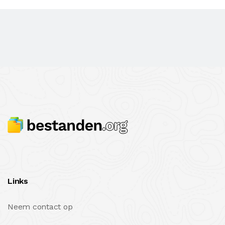
Links
Neem contact op