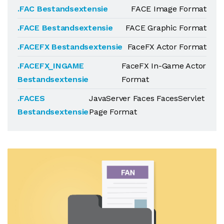
.FAC Bestandsextensie
FACE Image Format
.FACE Bestandsextensie
FACE Graphic Format
.FACEFX Bestandsextensie
FaceFX Actor Format
.FACEFX_INGAME
FaceFX In-Game Actor
Bestandsextensie
Format
.FACES
JavaServer Faces FacesServlet
Bestandsextensie
Page Format