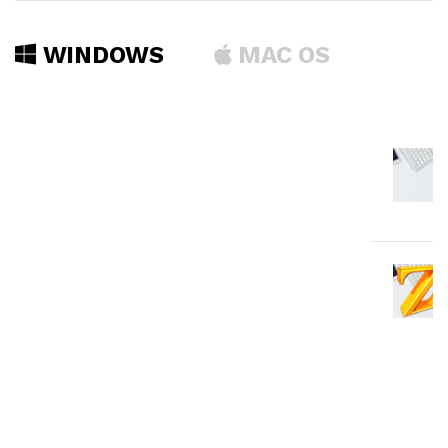
WINDOWS
MAC OS