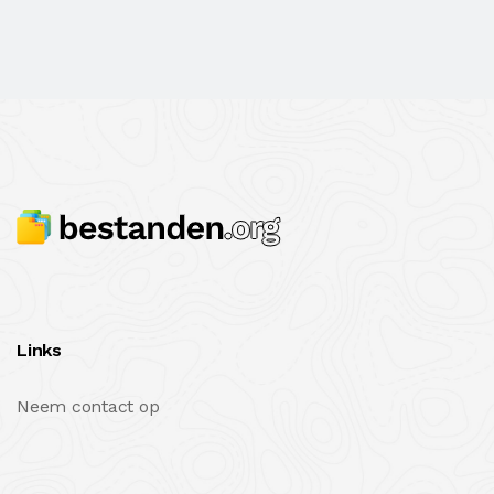
Links
Neem contact op