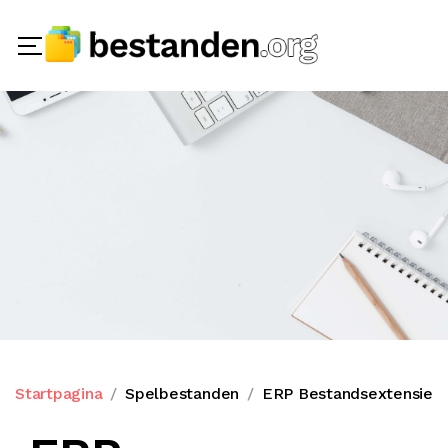
Startpagina
Spelbestanden
ERP Bestandsextensie