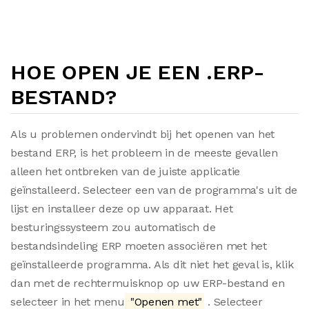
HOE OPEN JE EEN .ERP-
BESTAND?
Als u problemen ondervindt bij het openen van het
bestand ERP, is het probleem in de meeste gevallen
alleen het ontbreken van de juiste applicatie
geïnstalleerd. Selecteer een van de programma's uit de
lijst en installeer deze op uw apparaat. Het
besturingssysteem zou automatisch de
bestandsindeling ERP moeten associëren met het
geïnstalleerde programma. Als dit niet het geval is, klik
dan met de rechtermuisknop op uw ERP-bestand en
selecteer in het menu
"Openen met"
. Selecteer