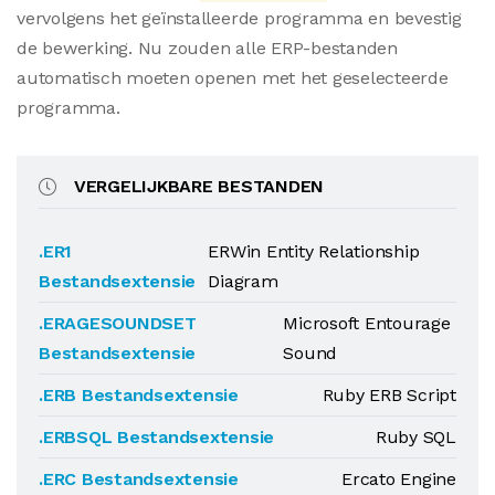
vervolgens het geïnstalleerde programma en bevestig
de bewerking. Nu zouden alle ERP-bestanden
automatisch moeten openen met het geselecteerde
programma.
VERGELIJKBARE BESTANDEN
.ER1
ERWin Entity Relationship
Bestandsextensie
Diagram
.ERAGESOUNDSET
Microsoft Entourage
Bestandsextensie
Sound
.ERB Bestandsextensie
Ruby ERB Script
.ERBSQL Bestandsextensie
Ruby SQL
.ERC Bestandsextensie
Ercato Engine