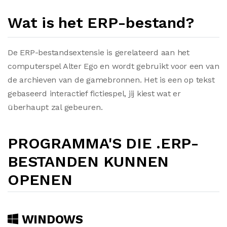
Wat is het ERP-bestand?
De ERP-bestandsextensie is gerelateerd aan het
computerspel Alter Ego en wordt gebruikt voor een van
de archieven van de gamebronnen. Het is een op tekst
gebaseerd interactief fictiespel, jij kiest wat er
überhaupt zal gebeuren.
PROGRAMMA'S DIE .ERP-
BESTANDEN KUNNEN
OPENEN
WINDOWS