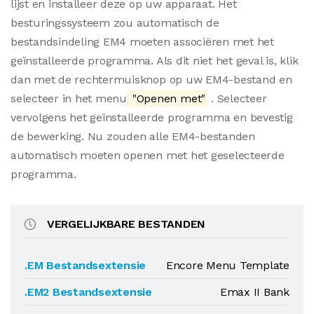
lijst en installeer deze op uw apparaat. Het
besturingssysteem zou automatisch de
bestandsindeling EM4 moeten associëren met het
geïnstalleerde programma. Als dit niet het geval is, klik
dan met de rechtermuisknop op uw EM4-bestand en
selecteer in het menu
"Openen met"
. Selecteer
vervolgens het geïnstalleerde programma en bevestig
de bewerking. Nu zouden alle EM4-bestanden
automatisch moeten openen met het geselecteerde
programma.
VERGELIJKBARE BESTANDEN
.EM Bestandsextensie
Encore Menu Template
.EM2 Bestandsextensie
Emax II Bank