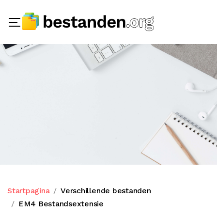
Startpagina
Verschillende bestanden
EM4 Bestandsextensie