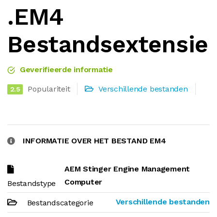
.EM4
Bestandsextensie
Geverifieerde informatie
Populariteit
Verschillende bestanden
2.5
INFORMATIE OVER HET BESTAND EM4
AEM Stinger Engine Management
Computer
Bestandstype
Verschillende bestanden
Bestandscategorie