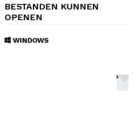
BESTANDEN KUNNEN
OPENEN
WINDOWS