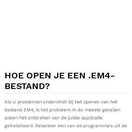
HOE OPEN JE EEN .EM4-
BESTAND?
Als u problemen ondervindt bij het openen van het
bestand EM4, is het probleem in de meeste gevallen
alleen het ontbreken van de juiste applicatie
geïnstalleerd. Selecteer een van de programma's uit de