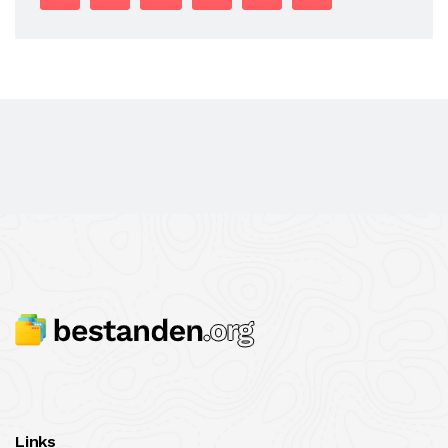
Links