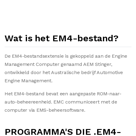
Wat is het EM4-bestand?
De EM4-bestandsextensie is gekoppeld aan de Engine
Management Computer genaamd AEM Stinger,
ontwikkeld door het Australische bedrijf Automotive
Engine Management.
Het EM4-bestand bevat een aangepaste ROM-naar-
auto-beheereenheid. EMC communiceert met de
computer via EMS-beheersoftware.
PROGRAMMA'S DIE .EM4-