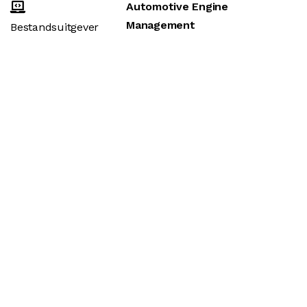
Automotive Engine
Management
Bestandsuitgever