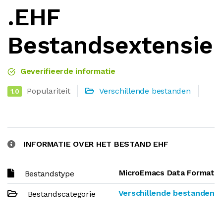
.EHF
Bestandsextensie
Geverifieerde informatie
Populariteit
Verschillende bestanden
1.0
INFORMATIE OVER HET BESTAND EHF
MicroEmacs Data Format
Bestandstype
Verschillende bestanden
Bestandscategorie