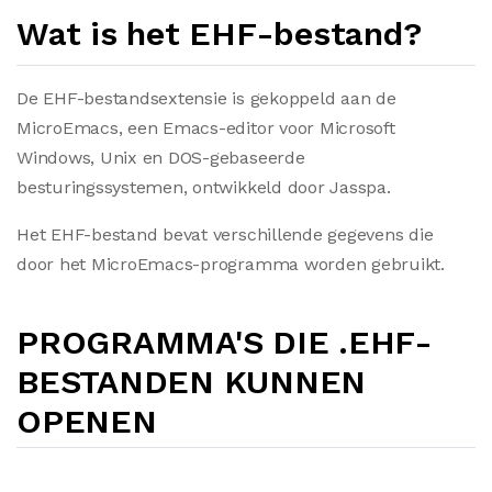
Wat is het EHF-bestand?
De EHF-bestandsextensie is gekoppeld aan de
MicroEmacs, een Emacs-editor voor Microsoft
Windows, Unix en DOS-gebaseerde
besturingssystemen, ontwikkeld door Jasspa.
Het EHF-bestand bevat verschillende gegevens die
door het MicroEmacs-programma worden gebruikt.
PROGRAMMA'S DIE .EHF-
BESTANDEN KUNNEN
OPENEN