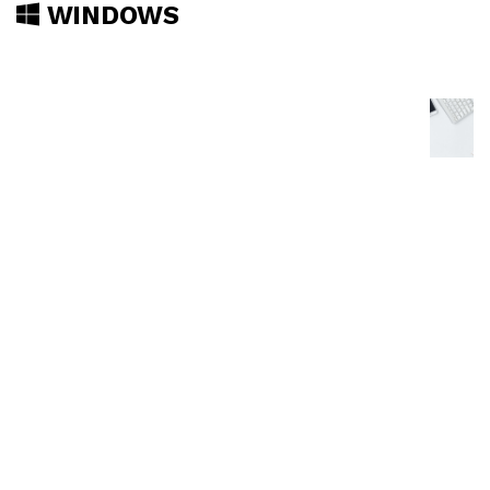
WINDOWS