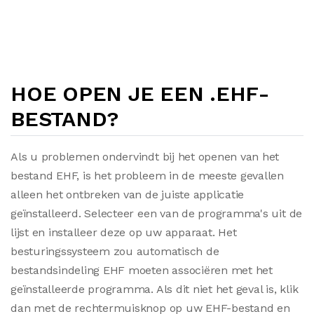
HOE OPEN JE EEN .EHF-
BESTAND?
Als u problemen ondervindt bij het openen van het
bestand EHF, is het probleem in de meeste gevallen
alleen het ontbreken van de juiste applicatie
geïnstalleerd. Selecteer een van de programma's uit de
lijst en installeer deze op uw apparaat. Het
besturingssysteem zou automatisch de
bestandsindeling EHF moeten associëren met het
geïnstalleerde programma. Als dit niet het geval is, klik
dan met de rechtermuisknop op uw EHF-bestand en