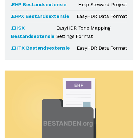
.EHP Bestandsextensie
Help Steward Project
.EHPX Bestandsextensie
EasyHDR Data Format
.EHSX
EasyHDR Tone Mapping
Bestandsextensie
Settings Format
.EHTX Bestandsextensie
EasyHDR Data Format