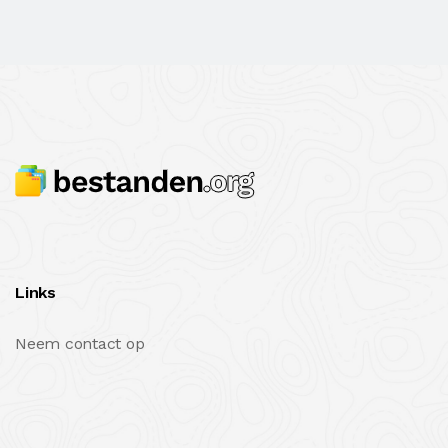
Links
Neem contact op