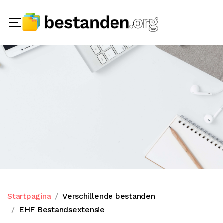
Startpagina
Verschillende bestanden
EHF Bestandsextensie