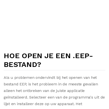
HOE OPEN JE EEN .EEP-
BESTAND?
Als u problemen ondervindt bij het openen van het
bestand EEP, is het probleem in de meeste gevallen
alleen het ontbreken van de juiste applicatie
geïnstalleerd. Selecteer een van de programma's uit de
lijst en installeer deze op uw apparaat. Het