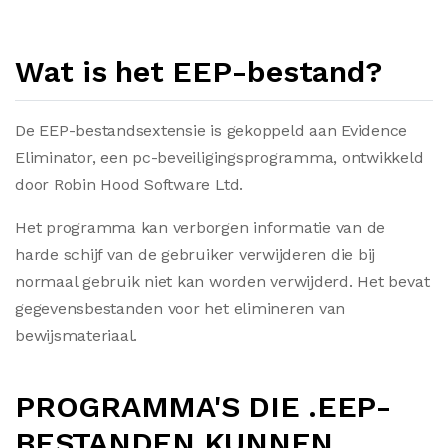
Wat is het EEP-bestand?
De EEP-bestandsextensie is gekoppeld aan Evidence
Eliminator, een pc-beveiligingsprogramma, ontwikkeld
door Robin Hood Software Ltd.
Het programma kan verborgen informatie van de
harde schijf van de gebruiker verwijderen die bij
normaal gebruik niet kan worden verwijderd. Het bevat
gegevensbestanden voor het elimineren van
bewijsmateriaal.
PROGRAMMA'S DIE .EEP-
BESTANDEN KUNNEN