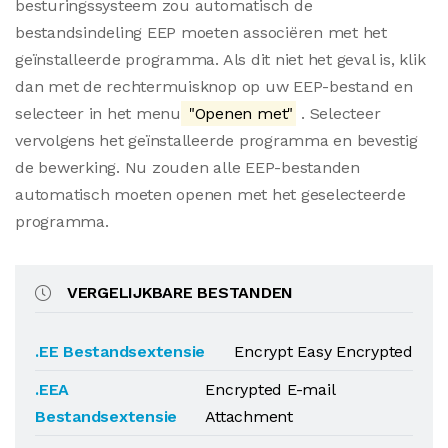
besturingssysteem zou automatisch de
bestandsindeling EEP moeten associëren met het
geïnstalleerde programma. Als dit niet het geval is, klik
dan met de rechtermuisknop op uw EEP-bestand en
selecteer in het menu
"Openen met"
. Selecteer
vervolgens het geïnstalleerde programma en bevestig
de bewerking. Nu zouden alle EEP-bestanden
automatisch moeten openen met het geselecteerde
programma.
VERGELIJKBARE BESTANDEN
.EE Bestandsextensie
Encrypt Easy Encrypted
.EEA
Encrypted E-mail
Bestandsextensie
Attachment