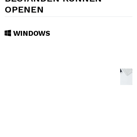
OPENEN
WINDOWS