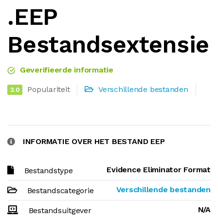
.EEP
Bestandsextensie
Geverifieerde informatie
Populariteit
Verschillende bestanden
3.0
INFORMATIE OVER HET BESTAND EEP
Evidence Eliminator Format
Bestandstype
Verschillende bestanden
Bestandscategorie
N/A
Bestandsuitgever