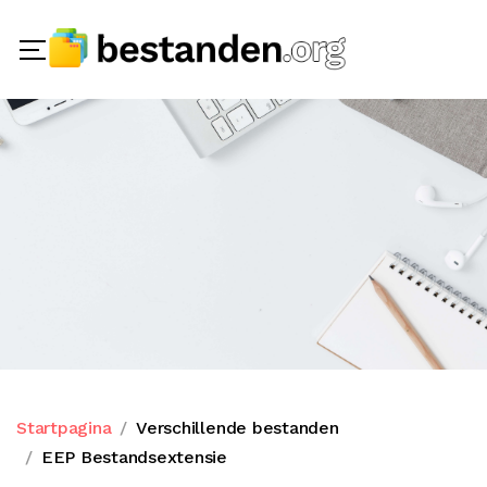
Startpagina
Verschillende bestanden
EEP Bestandsextensie