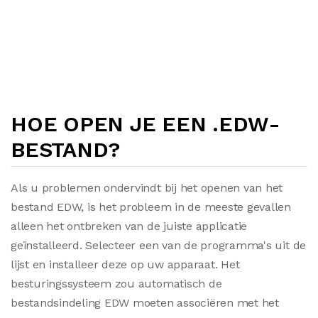
HOE OPEN JE EEN .EDW-
BESTAND?
Als u problemen ondervindt bij het openen van het
bestand EDW, is het probleem in de meeste gevallen
alleen het ontbreken van de juiste applicatie
geïnstalleerd. Selecteer een van de programma's uit de
lijst en installeer deze op uw apparaat. Het
besturingssysteem zou automatisch de
bestandsindeling EDW moeten associëren met het