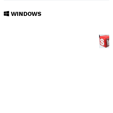
WINDOWS