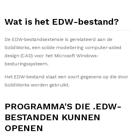
Wat is het EDW-bestand?
De EDW-bestandsextensie is gerelateerd aan de
SolidWorks, een solide modellering computer-aided
design (CAD) voor het Microsoft Windows-
besturingssysteem.
Het EDW-bestand slaat een soort gegevens op die door
SolidWorks worden gebruikt.
PROGRAMMA'S DIE .EDW-
BESTANDEN KUNNEN
OPENEN