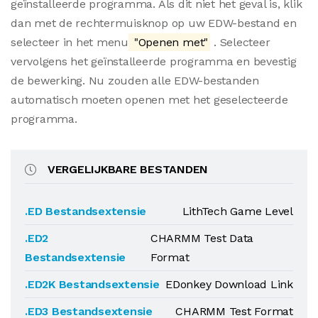
geïnstalleerde programma. Als dit niet het geval is, klik
dan met de rechtermuisknop op uw EDW-bestand en
selecteer in het menu
"Openen met"
. Selecteer
vervolgens het geïnstalleerde programma en bevestig
de bewerking. Nu zouden alle EDW-bestanden
automatisch moeten openen met het geselecteerde
programma.
VERGELIJKBARE BESTANDEN
.ED Bestandsextensie
LithTech Game Level
.ED2
CHARMM Test Data
Bestandsextensie
Format
.ED2K Bestandsextensie
EDonkey Download Link
.ED3 Bestandsextensie
CHARMM Test Format