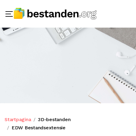
Startpagina
3D-bestanden
EDW Bestandsextensie