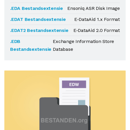
.EDA Bestandsextensie
Ensoniq ASR Disk Image
.EDAT Bestandsextensie
E-DataAid 1.x Format
.EDAT2 Bestandsextensie
E-DataAid 2.0 Format
.EDB
Exchange Information Store
Bestandsextensie
Database