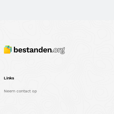
Links
Neem contact op