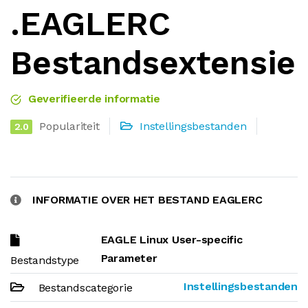
.EAGLERC
Bestandsextensie
Geverifieerde informatie
Populariteit
Instellingsbestanden
2.0
INFORMATIE OVER HET BESTAND EAGLERC
EAGLE Linux User-specific
Parameter
Bestandstype
Instellingsbestanden
Bestandscategorie