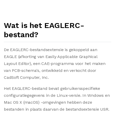
Wat is het EAGLERC-
bestand?
De EAGLERC-bestandsextensie is gekoppeld aan
EAGLE (afkorting van Easily Applicable Graphical
Layout Editor), een CAE-programma voor het maken
van PCB-schema's, ontwikkeld en verkocht door
CadSoft Computer, Inc.
Het EAGLERC-bestand bevat gebruikersspecifieke
configuratiegegevens in de Linux-versie. In Wndows en
Mac OS X (macOS) -omgevingen hebben deze
bestanden in plaats daarvan de bestandsextensie USR.