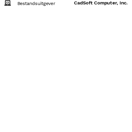
CadSoft Computer, Inc.
Bestandsuitgever