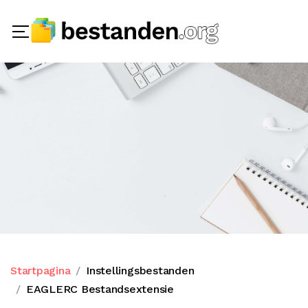
Startpagina
Instellingsbestanden
EAGLERC Bestandsextensie