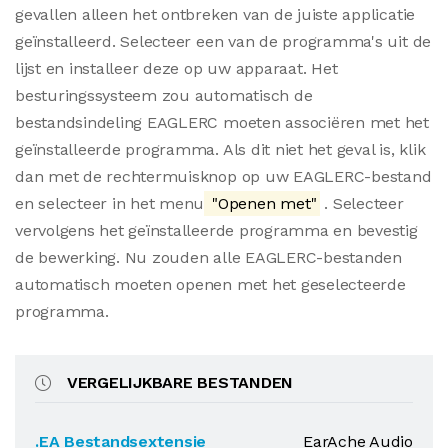
gevallen alleen het ontbreken van de juiste applicatie
geïnstalleerd. Selecteer een van de programma's uit de
lijst en installeer deze op uw apparaat. Het
besturingssysteem zou automatisch de
bestandsindeling EAGLERC moeten associëren met het
geïnstalleerde programma. Als dit niet het geval is, klik
dan met de rechtermuisknop op uw EAGLERC-bestand
en selecteer in het menu
"Openen met"
. Selecteer
vervolgens het geïnstalleerde programma en bevestig
de bewerking. Nu zouden alle EAGLERC-bestanden
automatisch moeten openen met het geselecteerde
programma.
VERGELIJKBARE BESTANDEN
.EA Bestandsextensie
EarAche Audio