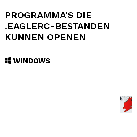
PROGRAMMA'S DIE
.EAGLERC-BESTANDEN
KUNNEN OPENEN
WINDOWS