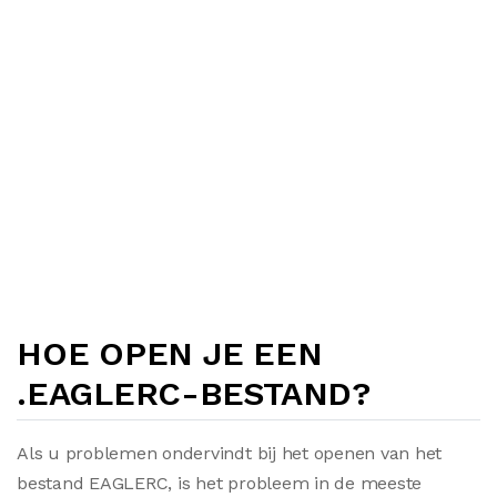
HOE OPEN JE EEN
.EAGLERC-BESTAND?
Als u problemen ondervindt bij het openen van het
bestand EAGLERC, is het probleem in de meeste