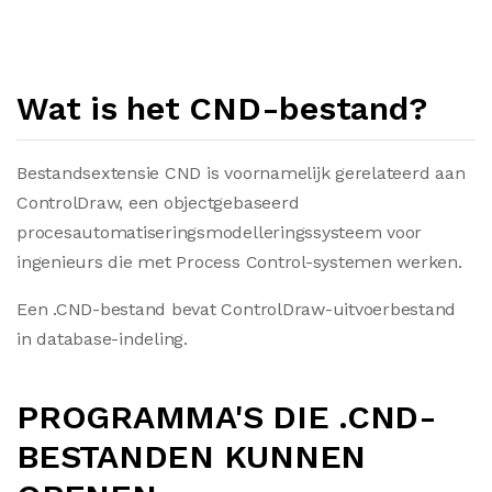
Wat is het CND-bestand?
Bestandsextensie CND is voornamelijk gerelateerd aan
ControlDraw, een objectgebaseerd
procesautomatiseringsmodelleringssysteem voor
ingenieurs die met Process Control-systemen werken.
Een .CND-bestand bevat ControlDraw-uitvoerbestand
in database-indeling.
PROGRAMMA'S DIE .CND-
BESTANDEN KUNNEN