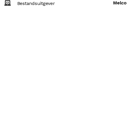
Melco
Bestandsuitgever