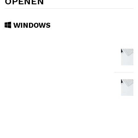
OPENEN
WINDOWS