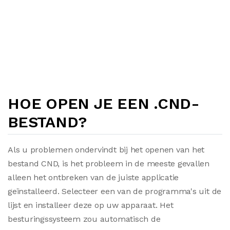
HOE OPEN JE EEN .CND-
BESTAND?
Als u problemen ondervindt bij het openen van het
bestand CND, is het probleem in de meeste gevallen
alleen het ontbreken van de juiste applicatie
geïnstalleerd. Selecteer een van de programma's uit de
lijst en installeer deze op uw apparaat. Het
besturingssysteem zou automatisch de