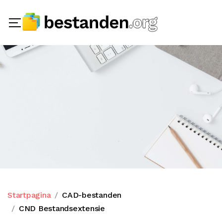
Startpagina
CAD-bestanden
CND Bestandsextensie