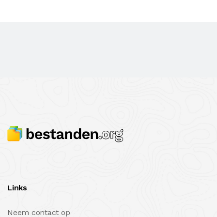
Links
Neem contact op