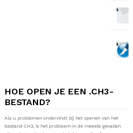
HOE OPEN JE EEN .CH3-
BESTAND?
Als u problemen ondervindt bij het openen van het
bestand CH3, is het probleem in de meeste gevallen