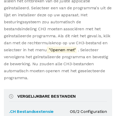
alleen het ontbreken van de juiste applicatie
geïnstalleerd. Selecteer een van de programma's uit de
lijst en installeer deze op uw apparaat. Het
besturingssysteem zou automatisch de
bestandsindeling CH3 moeten associëren met het
geïnstalleerde programma. Als dit niet het geval is, klik
dan met de rechtermuisknop op uw CH3-bestand en
selecteer in het menu
"Openen met"
. Selecteer
vervolgens het geïnstalleerde programma en bevestig
de bewerking. Nu zouden alle CH3-bestanden
automatisch moeten openen met het geselecteerde
programma.
VERGELIJKBARE BESTANDEN
.CH Bestandsextensie
OS/2 Configuration