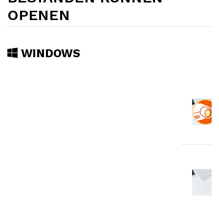
OPENEN
WINDOWS