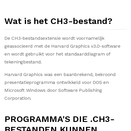
Wat is het CH3-bestand?
De CH3-bestandsextensie wordt voornamelijk
geassocieerd met de Harvard Graphics v3.0-software
en wordt gebruikt voor het standaarddiagram of
tekeningbestand.
Harvard Graphics was een baanbrekend, bekroond
presentatieprogramma ontwikkeld voor DOS en
Microsoft Windows door Software Publishing
Corporation.
PROGRAMMA'S DIE .CH3-
BESTANDEN KUNNEN