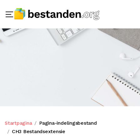
Startpagina
Pagina-indelingsbestand
CH3 Bestandsextensie