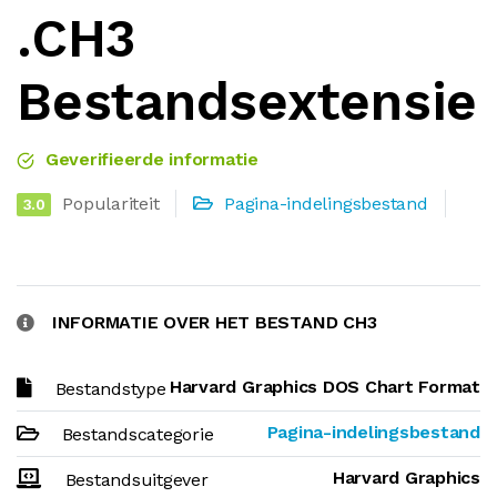
.CH3
Bestandsextensie
Geverifieerde informatie
Populariteit
Pagina-indelingsbestand
3.0
INFORMATIE OVER HET BESTAND CH3
Harvard Graphics DOS Chart Format
Bestandstype
Pagina-indelingsbestand
Bestandscategorie
Harvard Graphics
Bestandsuitgever