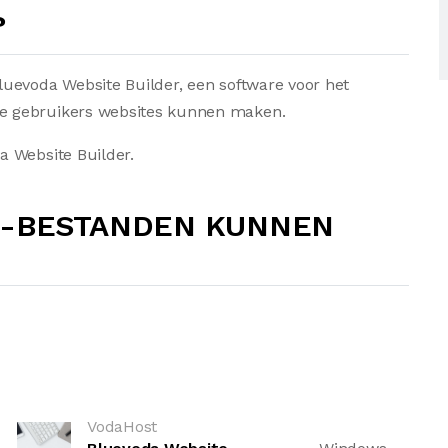
?
uevoda Website Builder, een software voor het
e gebruikers websites kunnen maken.
a Website Builder.
P-BESTANDEN KUNNEN
VodaHost