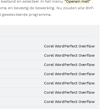
-bestand en selecteer in het menu
"Openen met"
.
amma en bevestig de bewerking. Nu zouden alle BVP-
t geselecteerde programma.
Corel WordPerfect Overflow
Corel WordPerfect Overflow
Corel WordPerfect Overflow
Corel WordPerfect Overflow
Corel WordPerfect Overflow
Corel WordPerfect Overflow
Corel WordPerfect Overflow