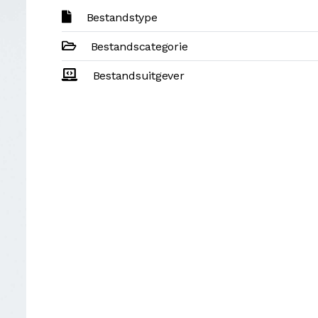
Bestandstype
Bestandscategorie
Bestandsuitgever