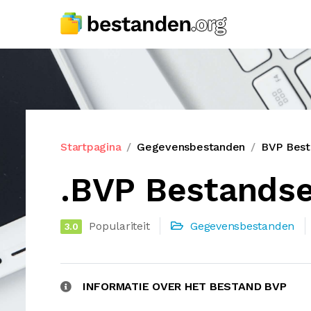
Startpagina
Gegevensbestanden
BVP Best
.BVP Bestandse
Populariteit
Gegevensbestanden
3.0
INFORMATIE OVER HET BESTAND BVP