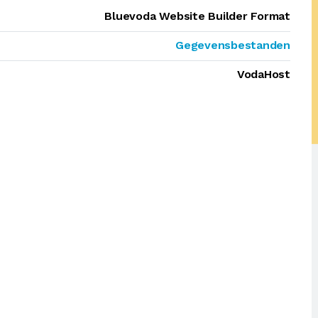
Bluevoda Website Builder Format
Gegevensbestanden
VodaHost