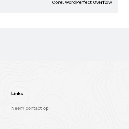
Corel WordPerfect Overflow
Links
Neem contact op