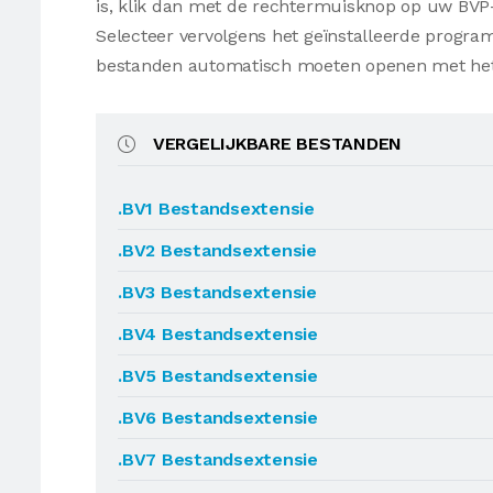
is, klik dan met de rechtermuisknop op uw BVP
Selecteer vervolgens het geïnstalleerde progr
bestanden automatisch moeten openen met he
VERGELIJKBARE BESTANDEN
.BV1 Bestandsextensie
.BV2 Bestandsextensie
.BV3 Bestandsextensie
.BV4 Bestandsextensie
.BV5 Bestandsextensie
.BV6 Bestandsextensie
.BV7 Bestandsextensie