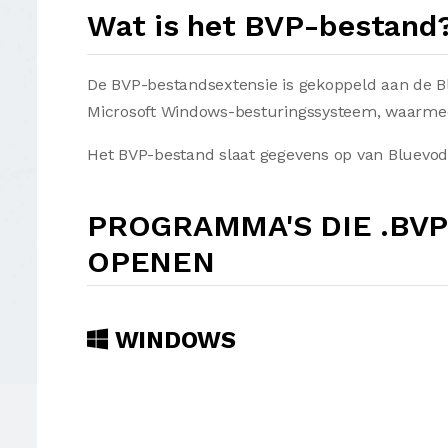
Wat is het BVP-bestand
De BVP-bestandsextensie is gekoppeld aan de Bl
Microsoft Windows-besturingssysteem, waarme
Het BVP-bestand slaat gegevens op van Bluevod
PROGRAMMA'S DIE .BV
OPENEN
WINDOWS