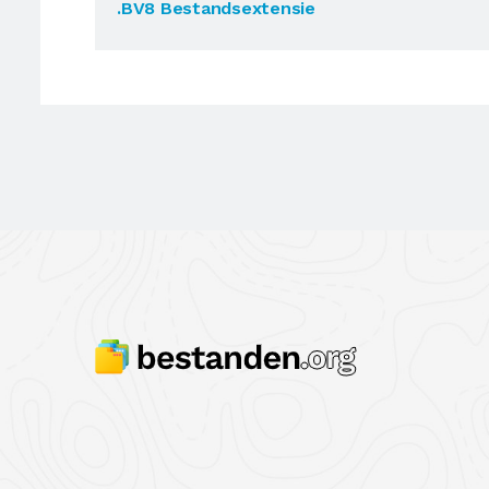
.BV8 Bestandsextensie