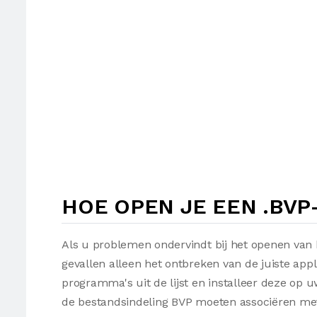
HOE OPEN JE EEN .BVP
Als u problemen ondervindt bij het openen van 
gevallen alleen het ontbreken van de juiste appl
programma's uit de lijst en installeer deze op
de bestandsindeling BVP moeten associëren met 