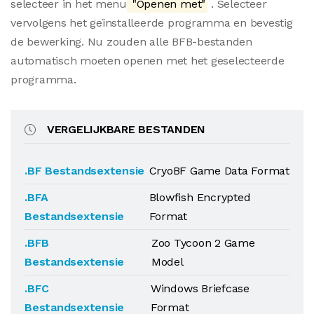
selecteer in het menu
"Openen met"
. Selecteer
vervolgens het geïnstalleerde programma en bevestig
de bewerking. Nu zouden alle BFB-bestanden
automatisch moeten openen met het geselecteerde
programma.
VERGELIJKBARE BESTANDEN
.BF Bestandsextensie
CryoBF Game Data Format
.BFA
Blowfish Encrypted
Bestandsextensie
Format
.BFB
Zoo Tycoon 2 Game
Bestandsextensie
Model
.BFC
Windows Briefcase
Bestandsextensie
Format