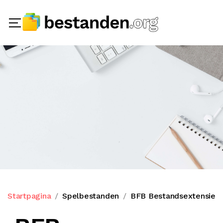
Startpagina
Spelbestanden
BFB Bestandsextensie