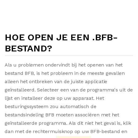
HOE OPEN JE EEN .BFB-
BESTAND?
Als u problemen ondervindt bij het openen van het
bestand BFB, is het probleem in de meeste gevallen
alleen het ontbreken van de juiste applicatie
geïnstalleerd. Selecteer een van de programma's uit de
lijst en installeer deze op uw apparaat. Het
besturingssysteem zou automatisch de
bestandsindeling BFB moeten associëren met het
geïnstalleerde programma. Als dit niet het geval is, klik
dan met de rechtermuisknop op uw BFB-bestand en