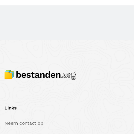
Links
Neem contact op