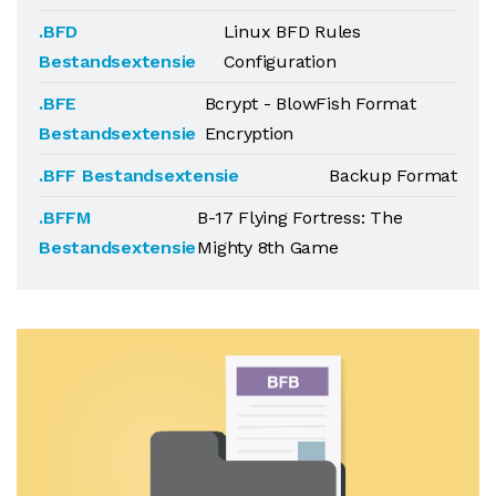
.BFD
Linux BFD Rules
Bestandsextensie
Configuration
.BFE
Bcrypt - BlowFish Format
Bestandsextensie
Encryption
.BFF Bestandsextensie
Backup Format
.BFFM
B-17 Flying Fortress: The
Bestandsextensie
Mighty 8th Game