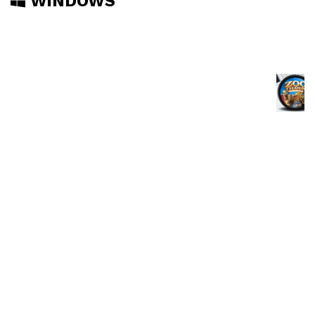
WINDOWS