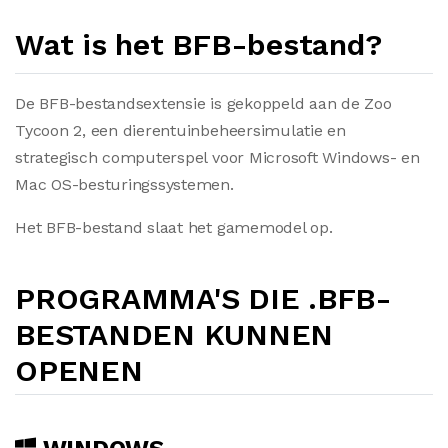
Wat is het BFB-bestand?
De BFB-bestandsextensie is gekoppeld aan de Zoo
Tycoon 2, een dierentuinbeheersimulatie en
strategisch computerspel voor Microsoft Windows- en
Mac OS-besturingssystemen.
Het BFB-bestand slaat het gamemodel op.
PROGRAMMA'S DIE .BFB-
BESTANDEN KUNNEN
OPENEN