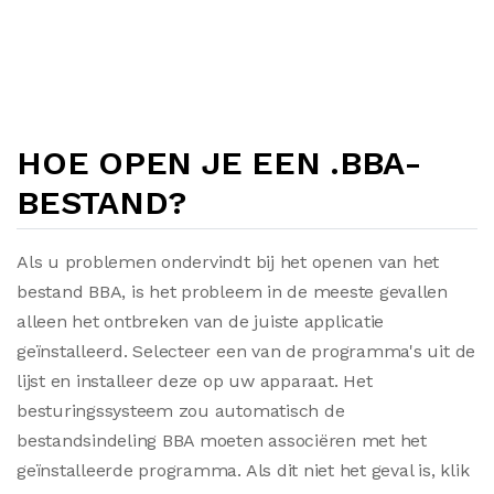
HOE OPEN JE EEN .BBA-
BESTAND?
Als u problemen ondervindt bij het openen van het
bestand BBA, is het probleem in de meeste gevallen
alleen het ontbreken van de juiste applicatie
geïnstalleerd. Selecteer een van de programma's uit de
lijst en installeer deze op uw apparaat. Het
besturingssysteem zou automatisch de
bestandsindeling BBA moeten associëren met het
geïnstalleerde programma. Als dit niet het geval is, klik