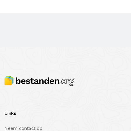
Links
Neem contact op