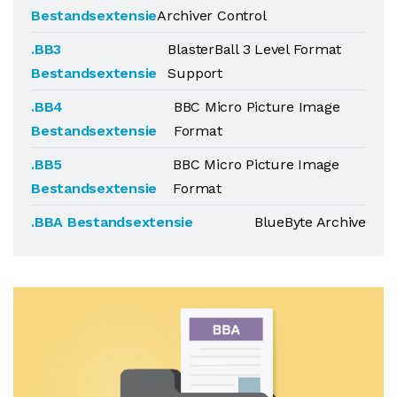
Bestandsextensie
Archiver Control
.BB3
BlasterBall 3 Level Format
Bestandsextensie
Support
.BB4
BBC Micro Picture Image
Bestandsextensie
Format
.BB5
BBC Micro Picture Image
Bestandsextensie
Format
.BBA Bestandsextensie
BlueByte Archive