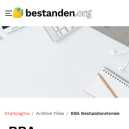
Startpagina
Archive Files
BBA Bestandsextensie