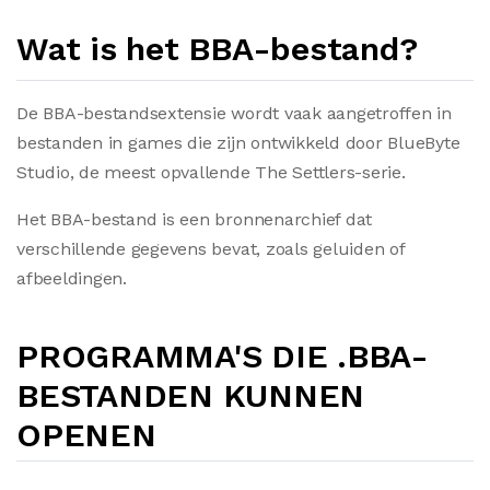
Wat is het BBA-bestand?
De BBA-bestandsextensie wordt vaak aangetroffen in
bestanden in games die zijn ontwikkeld door BlueByte
Studio, de meest opvallende The Settlers-serie.
Het BBA-bestand is een bronnenarchief dat
verschillende gegevens bevat, zoals geluiden of
afbeeldingen.
PROGRAMMA'S DIE .BBA-
BESTANDEN KUNNEN
OPENEN