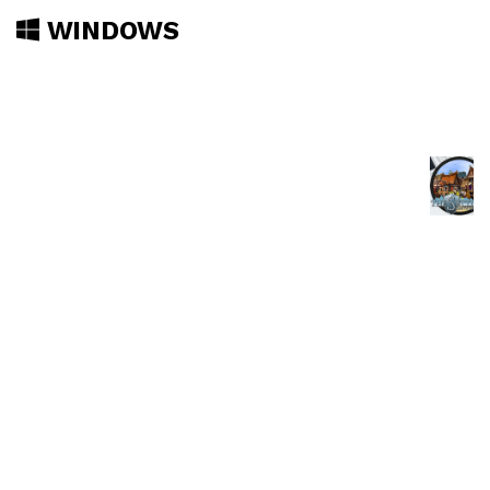
WINDOWS