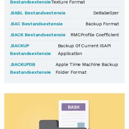
Bestandsextensie
Texture Format
.BABL Bestandsextensie
DeBabelizer
.BAC Bestandsextensie
Backup Format
.BACK Bestandsextensie
RMCProfile Coefficient
.BACKUP
Backup Of Current ISAPI
Bestandsextensie
Application
.BACKUPDB
Apple Time Machine Backup
Bestandsextensie
Folder Format