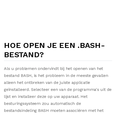
HOE OPEN JE EEN .BASH-
BESTAND?
Als u problemen ondervindt bij het openen van het
bestand BASH, is het probleem in de meeste gevallen
alleen het ontbreken van de juiste applicatie
geïnstalleerd. Selecteer een van de programma's uit de
lijst en installeer deze op uw apparaat. Het
besturingssysteem zou automatisch de
bestandsindeling BASH moeten associëren met het