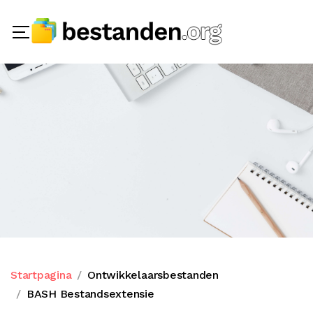
Startpagina
Ontwikkelaarsbestanden
BASH Bestandsextensie