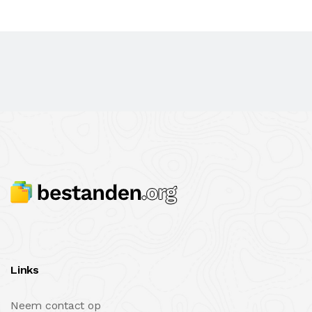
Links
Neem contact op