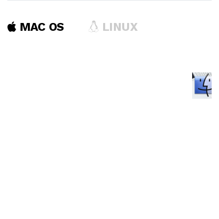
MAC OS
LINUX