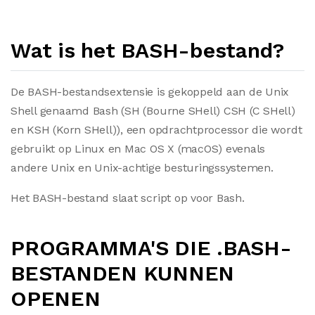
Wat is het BASH-bestand?
De BASH-bestandsextensie is gekoppeld aan de Unix
Shell genaamd Bash (SH (Bourne SHell) CSH (C SHell)
en KSH (Korn SHell)), een opdrachtprocessor die wordt
gebruikt op Linux en Mac OS X (macOS) evenals
andere Unix en Unix-achtige besturingssystemen.
Het BASH-bestand slaat script op voor Bash.
PROGRAMMA'S DIE .BASH-
BESTANDEN KUNNEN
OPENEN