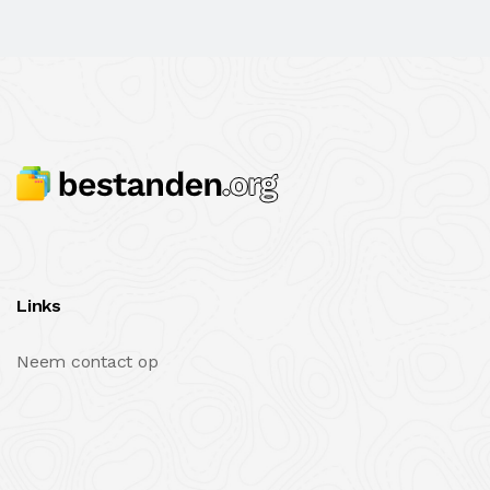
Links
Neem contact op