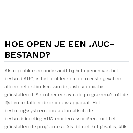
HOE OPEN JE EEN .AUC-
BESTAND?
Als u problemen ondervindt bij het openen van het
bestand AUC, is het probleem in de meeste gevallen
alleen het ontbreken van de juiste applicatie
geïnstalleerd. Selecteer een van de programma's uit de
lijst en installeer deze op uw apparaat. Het
besturingssysteem zou automatisch de
bestandsindeling AUC moeten associëren met het
geïnstalleerde programma. Als dit niet het geval is, klik