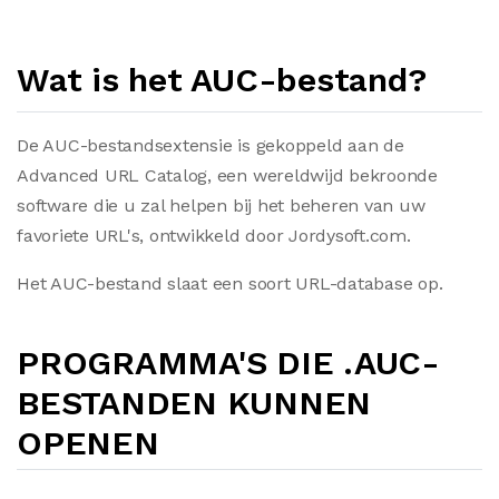
Wat is het AUC-bestand?
De AUC-bestandsextensie is gekoppeld aan de
Advanced URL Catalog, een wereldwijd bekroonde
software die u zal helpen bij het beheren van uw
favoriete URL's, ontwikkeld door Jordysoft.com.
Het AUC-bestand slaat een soort URL-database op.
PROGRAMMA'S DIE .AUC-
BESTANDEN KUNNEN
OPENEN