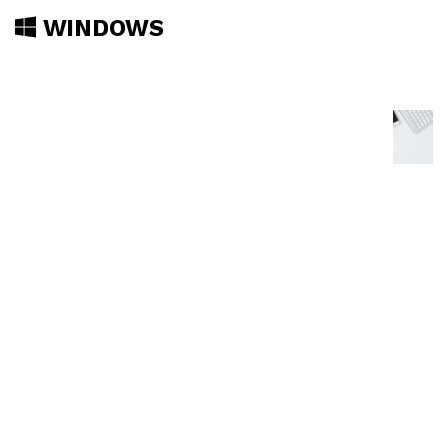
WINDOWS