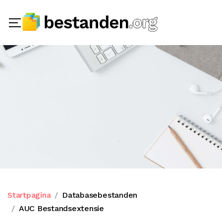
Startpagina
Databasebestanden
AUC Bestandsextensie