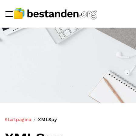
Startpagina
XMLSpy