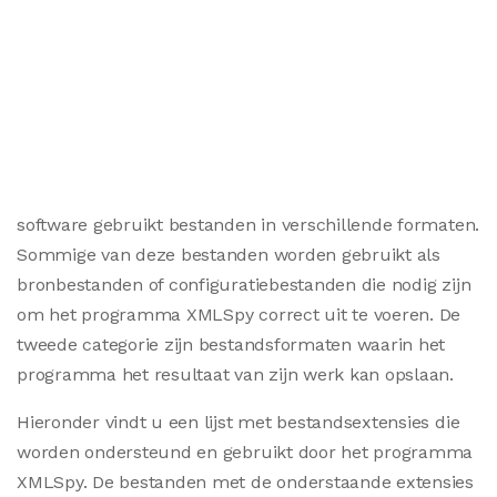
software gebruikt bestanden in verschillende formaten.
Sommige van deze bestanden worden gebruikt als
bronbestanden of configuratiebestanden die nodig zijn
om het programma XMLSpy correct uit te voeren. De
tweede categorie zijn bestandsformaten waarin het
programma het resultaat van zijn werk kan opslaan.
Hieronder vindt u een lijst met bestandsextensies die
worden ondersteund en gebruikt door het programma
XMLSpy. De bestanden met de onderstaande extensies