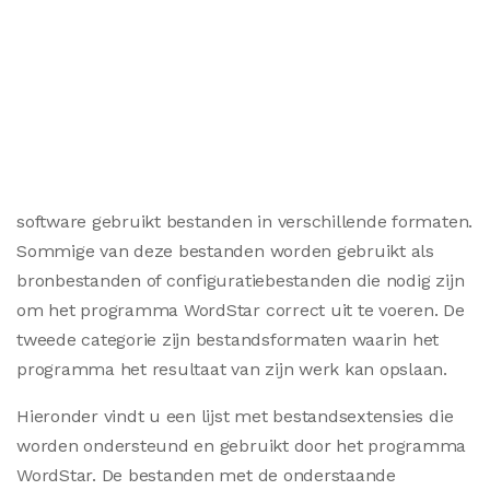
software gebruikt bestanden in verschillende formaten.
Sommige van deze bestanden worden gebruikt als
bronbestanden of configuratiebestanden die nodig zijn
om het programma WordStar correct uit te voeren. De
tweede categorie zijn bestandsformaten waarin het
programma het resultaat van zijn werk kan opslaan.
Hieronder vindt u een lijst met bestandsextensies die
worden ondersteund en gebruikt door het programma
WordStar. De bestanden met de onderstaande