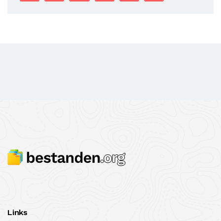
Links