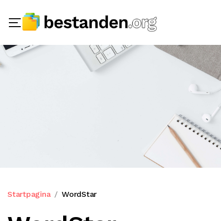
Startpagina
WordStar