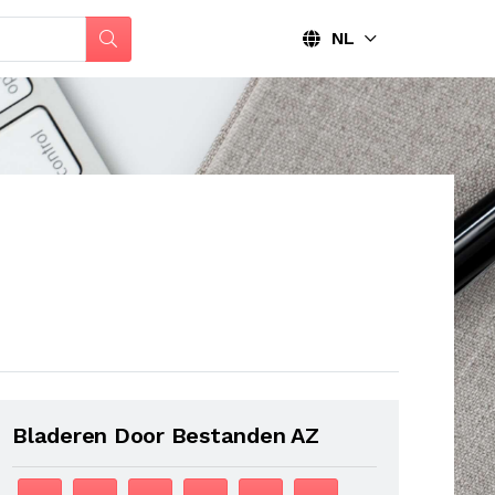
NL
Bladeren Door Bestanden AZ