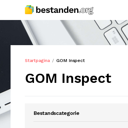
Startpagina
GOM Inspect
GOM Inspect
Bestandscategorie