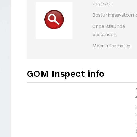
Uitgever:
Besturingssysteem:
Ondersteunde
bestanden:
Meer informatie:
GOM Inspect info