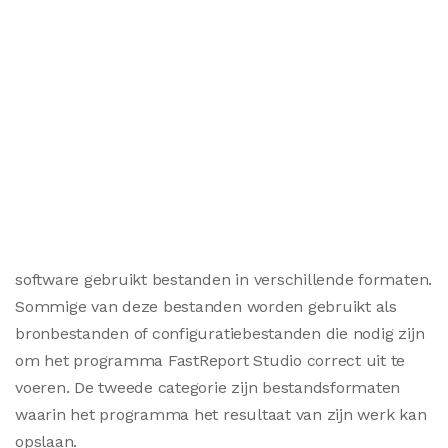
software gebruikt bestanden in verschillende formaten.
Sommige van deze bestanden worden gebruikt als
bronbestanden of configuratiebestanden die nodig zijn
om het programma FastReport Studio correct uit te
voeren. De tweede categorie zijn bestandsformaten
waarin het programma het resultaat van zijn werk kan
opslaan.