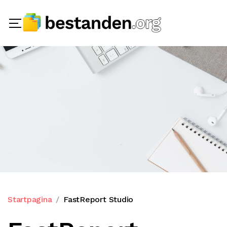
Startpagina
FastReport Studio