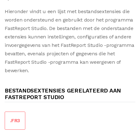
Hieronder vindt u een lijst met bestandsextensies die
worden ondersteund en gebruikt door het programma
FastReport Studio. De bestanden met de onderstaande
extensies kunnen instellingen, configuraties of andere
invoergegevens van het FastReport Studio -programma
bevatten, evenals projecten of gegevens die het
FastReport Studio -programma kan weergeven of
bewerken.
BESTANDSEXTENSIES GERELATEERD AAN
FASTREPORT STUDIO
.FR3