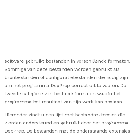
software gebruikt bestanden in verschillende formaten.
Sommige van deze bestanden worden gebruikt als
bronbestanden of configuratiebestanden die nodig zijn
om het programma DepPrep correct uit te voeren. De
tweede categorie zijn bestandsformaten waarin het
programma het resultaat van zijn werk kan opslaan.
Hieronder vindt u een lijst met bestandsextensies die
worden ondersteund en gebruikt door het programma
DepPrep. De bestanden met de onderstaande extensies