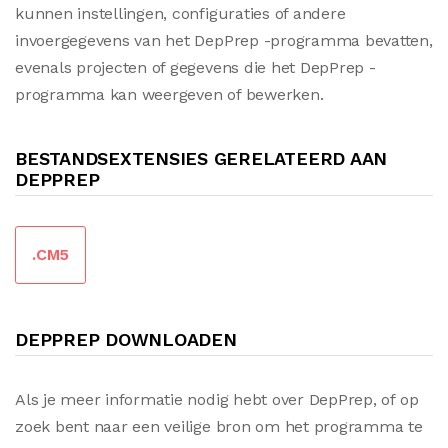
kunnen instellingen, configuraties of andere
invoergegevens van het DepPrep -programma bevatten,
evenals projecten of gegevens die het DepPrep -
programma kan weergeven of bewerken.
BESTANDSEXTENSIES GERELATEERD AAN
DEPPREP
.CM5
DEPPREP DOWNLOADEN
Als je meer informatie nodig hebt over DepPrep, of op
zoek bent naar een veilige bron om het programma te