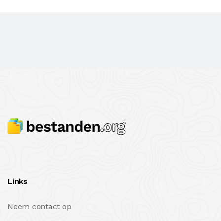
Links
Neem contact op